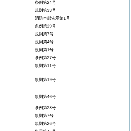
条例第24号
規則第33号
消防本部告示第1号
条例第29号
規則第7号
規則第4号
規則第1号
条例第27号
規則第11号
規則第19号
規則第46号
条例第23号
規則第7号
規則第26号