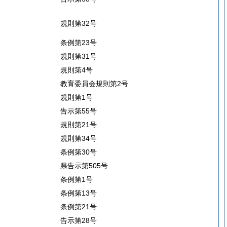
規則第32号
条例第23号
規則第31号
規則第4号
教育委員会規則第2号
規則第1号
告示第55号
規則第21号
規則第34号
条例第30号
県告示第505号
条例第1号
条例第13号
条例第21号
告示第28号