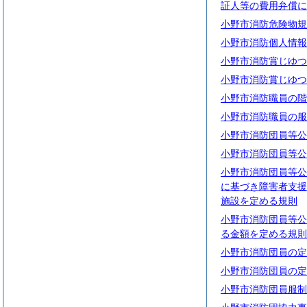
証人等の費用弁償に
小野市消防危険物規
小野市消防個人情報
小野市消防賞じゆつ
小野市消防賞じゆつ
小野市消防職員の階
小野市消防職員の服
小野市消防団員等公
小野市消防団員等公
小野市消防団員等公
に基づき障害者支援
施設を定める規則
小野市消防団員等公
る金額を定める規則
小野市消防団員の定
小野市消防団員の定
小野市消防団員服制