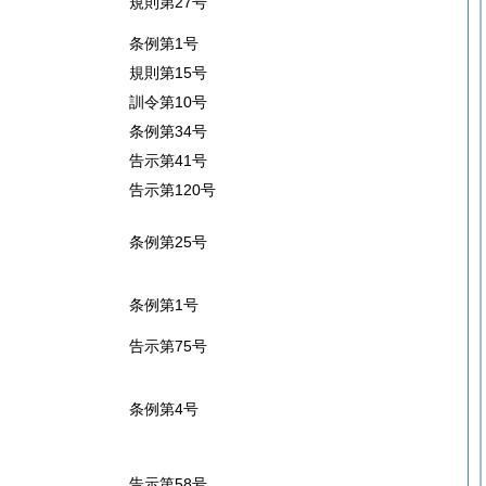
規則第27号
条例第1号
規則第15号
訓令第10号
条例第34号
告示第41号
告示第120号
条例第25号
条例第1号
告示第75号
条例第4号
告示第58号