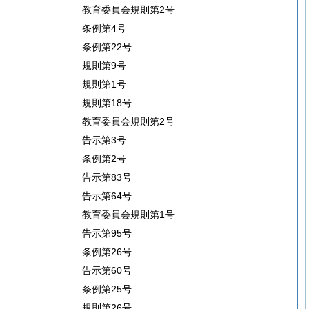
教育委員会規則第2号
条例第4号
条例第22号
規則第9号
規則第1号
規則第18号
教育委員会規則第2号
告示第3号
条例第2号
告示第83号
告示第64号
教育委員会規則第1号
告示第95号
条例第26号
告示第60号
条例第25号
規則第26号