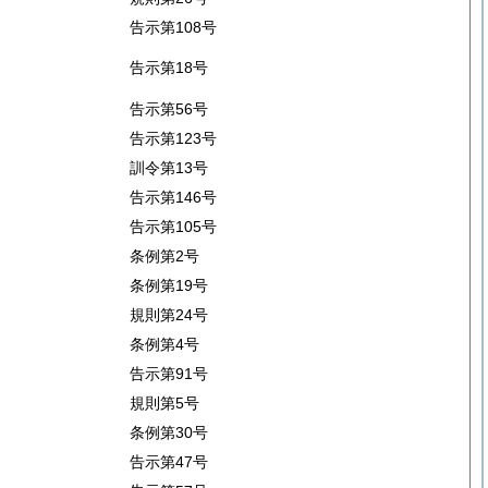
告示第108号
告示第18号
告示第56号
告示第123号
訓令第13号
告示第146号
告示第105号
条例第2号
条例第19号
規則第24号
条例第4号
告示第91号
規則第5号
条例第30号
告示第47号