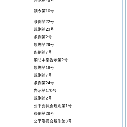
告示第45号
訓令第10号
条例第22号
規則第23号
条例第2号
規則第29号
条例第7号
消防本部告示第2号
規則第18号
規則第7号
条例第24号
告示第170号
規則第2号
公平委員会規則第1号
条例第29号
公平委員会規則第3号