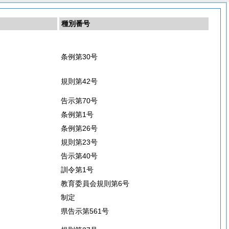
種別番号
条例第30号
規則第42号
告示第70号
条例第1号
条例第26号
規則第23号
告示第40号
訓令第1号
教育委員会規則第6号
制定
県告示第561号