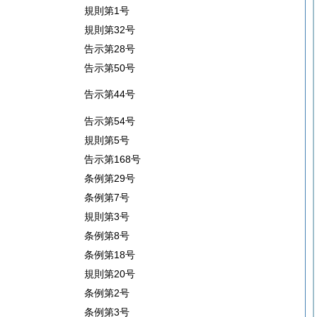
規則第1号
規則第32号
告示第28号
告示第50号
告示第44号
告示第54号
規則第5号
告示第168号
条例第29号
条例第7号
規則第3号
条例第8号
条例第18号
規則第20号
条例第2号
条例第3号