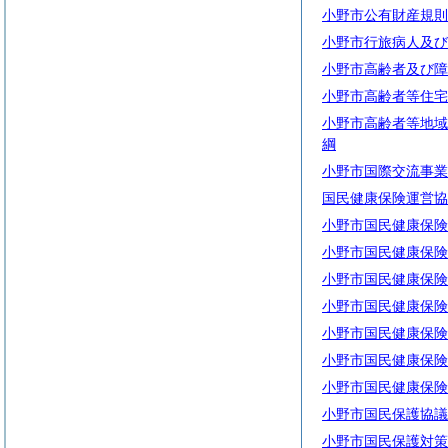
小野市公有財産規則
小野市行旅病人及び
小野市高齢者及び障
小野市高齢者等住宅
小野市高齢者等地域
綱
小野市国際交流事業
国民健康保険運営協
小野市国民健康保険
小野市国民健康保険
小野市国民健康保険
小野市国民健康保険
小野市国民健康保険
小野市国民健康保険
小野市国民健康保険
小野市国民保護協議
小野市国民保護対策