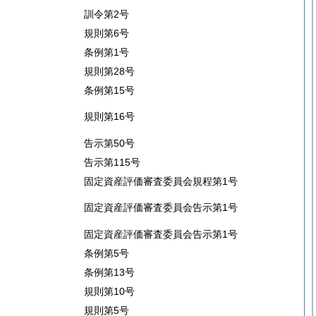
訓令第2号
規則第6号
条例第1号
規則第28号
条例第15号
規則第16号
告示第50号
告示第115号
固定資産評価審査委員会規程第1号
固定資産評価審査委員会告示第1号
固定資産評価審査委員会告示第1号
条例第5号
条例第13号
規則第10号
規則第5号