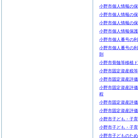
小野市個人情報の保
小野市個人情報の保
小野市個人情報の保
小野市個人情報保護
小野市個人番号の利
小野市個人番号の利
則
小野市骨髄等移植ド
小野市固定資産税等
小野市固定資産評価
小野市固定資産評価
程
小野市固定資産評価
小野市固定資産評価
小野市子ども・子育
小野市子ども・子育
小野市子どものため