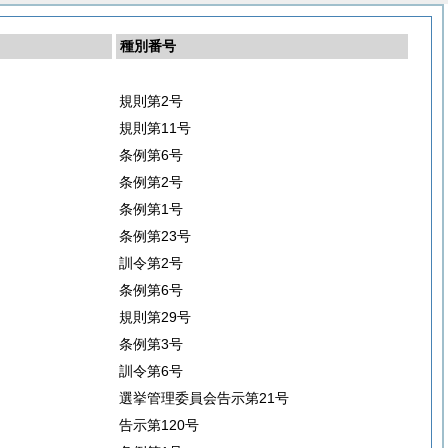
種別番号
規則第2号
規則第11号
条例第6号
条例第2号
条例第1号
条例第23号
訓令第2号
条例第6号
規則第29号
条例第3号
訓令第6号
選挙管理委員会告示第21号
告示第120号