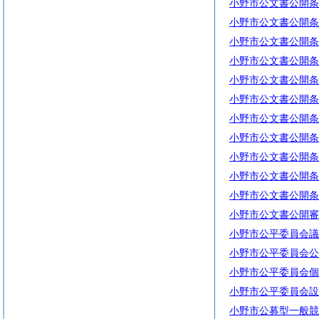
小野市公文書公開条
小野市公文書公開条
小野市公文書公開条
小野市公文書公開条
小野市公文書公開条
小野市公文書公開条
小野市公文書公開条
小野市公文書公開条
小野市公文書公開条
小野市公文書公開条
小野市公文書公開条
小野市公文書公開審
小野市公平委員会議
小野市公平委員会公
小野市公平委員会個
小野市公平委員会設
小野市公募型一般競