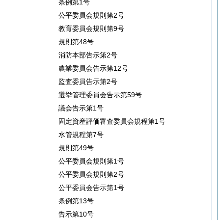
条例第1号
公平委員会規則第2号
教育委員会規則第9号
規則第48号
消防本部告示第2号
農業委員会告示第12号
監査委員告示第2号
選挙管理委員会告示第59号
議会告示第1号
固定資産評価審査委員会規程第1号
水管規程第7号
規則第49号
公平委員会規則第1号
公平委員会規則第2号
公平委員会告示第1号
条例第13号
告示第10号