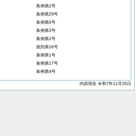
条例第2号
条例第29号
条例第5号
条例第3号
条例第2号
規則第16号
条例第1号
条例第17号
条例第4号
内容現在 令和7年12月26日