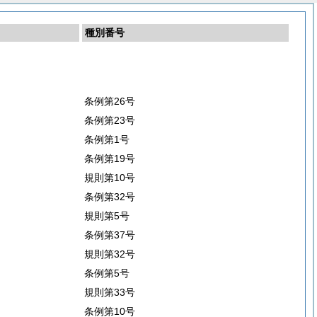
種別番号
条例第26号
条例第23号
条例第1号
条例第19号
規則第10号
条例第32号
規則第5号
条例第37号
規則第32号
条例第5号
規則第33号
条例第10号