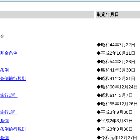
制定年月日
産
基
金
◆昭和44年7月22日
基金条例
◆平成2年10月11日
◆昭和54年3月26日
条例
◆昭和41年3月30日
条例施行規則
◆昭和41年3月31日
◆昭和60年12月24日
施行規則
◆昭和61年3月7日
◆昭和55年12月26日
施行規則
◆平成3年9月30日
条例
◆平成2年3月31日
条例施行規則
◆平成3年9月30日
条例
◆令和元年12月27日