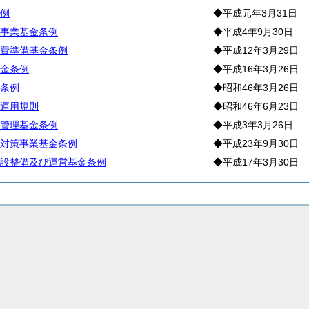
例
◆平成元年3月31日
事業基金条例
◆平成4年9月30日
費準備基金条例
◆平成12年3月29日
金条例
◆平成16年3月26日
条例
◆昭和46年3月26日
運用規則
◆昭和46年6月23日
管理基金条例
◆平成3年3月26日
対策事業基金条例
◆平成23年9月30日
設整備及び運営基金条例
◆平成17年3月30日