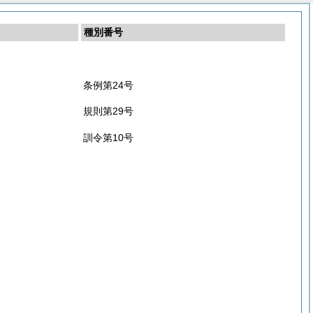
種別番号
条例第24号
規則第29号
訓令第10号