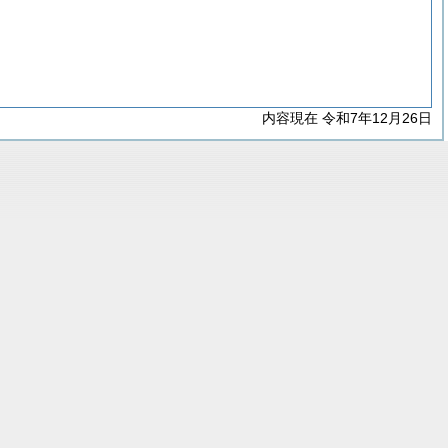
内容現在 令和7年12月26日