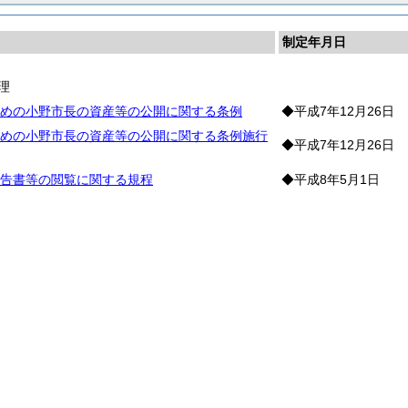
制定年月日
理
めの小野市長の資産等の公開に関する条例
◆平成7年12月26日
めの小野市長の資産等の公開に関する条例施行
◆平成7年12月26日
告書等の閲覧に関する規程
◆平成8年5月1日