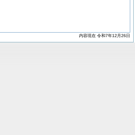
内容現在 令和7年12月26日