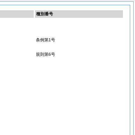
種別番号
条例第1号
規則第6号