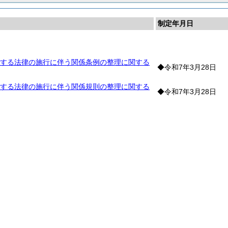
制定年月日
する法律の施行に伴う関係条例の整理に関する
◆令和7年3月28日
する法律の施行に伴う関係規則の整理に関する
◆令和7年3月28日