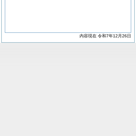
内容現在 令和7年12月26日