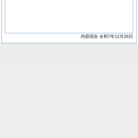
内容現在 令和7年12月26日