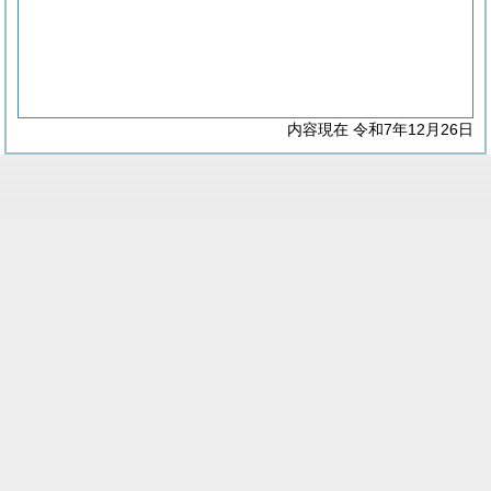
内容現在 令和7年12月26日