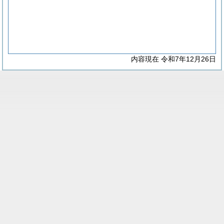
内容現在 令和7年12月26日