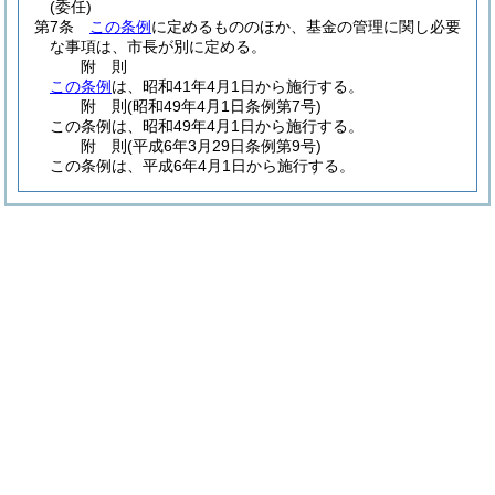
(委任)
第7条
この条例
に定めるもののほか、基金の管理に関し必要
な事項は、市長が別に定める。
附
則
この条例
は、昭和41年4月1日から施行する。
附
則
(昭和49年4月1日
条例第7号)
この条例は、昭和49年4月1日から施行する。
附
則
(平成6年3月29日
条例第9号)
この条例は、平成6年4月1日から施行する。