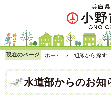
現在のページ
ホーム
組織から探す
水道部からのお知