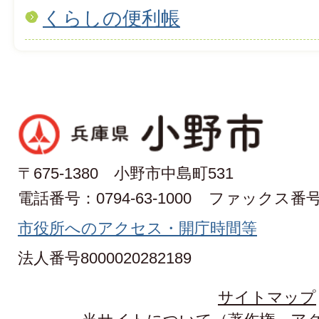
くらしの便利帳
〒675-1380 小野市中島町531
電話番号：0794-63-1000
ファックス番号：0
市役所へのアクセス・開庁時間等
法人番号8000020282189
サイトマップ