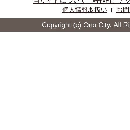
当サイトについて（著作権、ア
個人情報取扱い
お問
Copyright (c) Ono City. All 