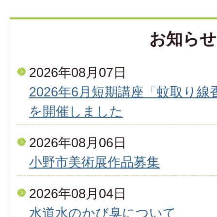
お知らせ
2026年08月07日
2026年6月短期講座「蚊取り
を開催しました
2026年08月06日
小野市美術展作品募集
2026年08月04日
水道水のかび臭について