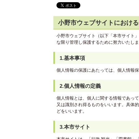
小野市ウェブサイトにおける
小野市ウェブサイト（以下「本市サイト」
な限り管理し保護するために努力いたしま
1.基本事項
個人情報の保護にあたっては、個人情報保
2.個人情報の定義
個人情報とは、個人に関する情報であって
又は識別され得るものをいいます。具体的
どをいいます。
3.本市サイト