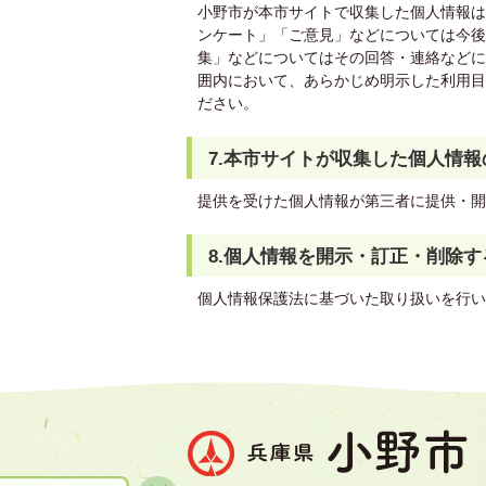
小野市が本市サイトで収集した個人情報は
ンケート」「ご意見」などについては今後
集」などについてはその回答・連絡などに
囲内において、あらかじめ明示した利用目
ださい。
7.本市サイトが収集した個人情
提供を受けた個人情報が第三者に提供・開
8.個人情報を開示・訂正・削除す
個人情報保護法に基づいた取り扱いを行い