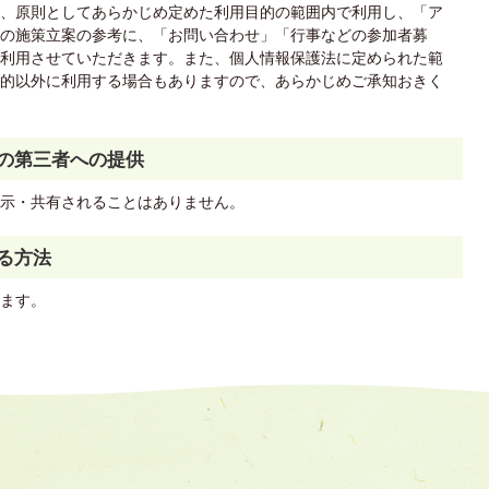
、原則としてあらかじめ定めた利用目的の範囲内で利用し、「ア
の施策立案の参考に、「お問い合わせ」「行事などの参加者募
利用させていただきます。また、個人情報保護法に定められた範
的以外に利用する場合もありますので、あらかじめご承知おきく
報の第三者への提供
示・共有されることはありません。
る方法
ます。