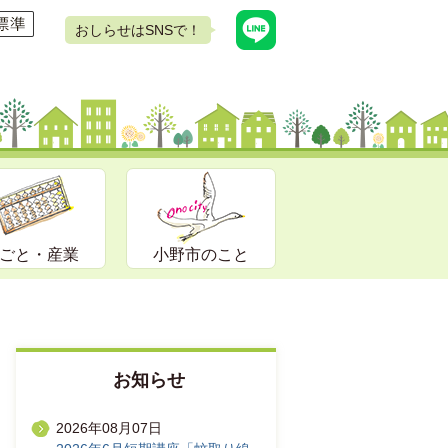
おしらせはSNSで！
ごと・産業
小野市のこと
お知らせ
2026年08月07日