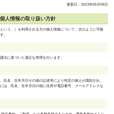
更新日：2023年05月09日
個人情報の取り扱い方針
という。）を利用される方の個人情報について、次のように可能
す。
護法に基づいた適正な管理を行います。
、氏名、生年月日その他の記述等により特定の個人が識別され、
には、氏名、生年月日の他に住所や電話番号、メールアドレスな