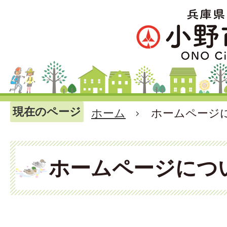
現在のページ
ホーム
ホームページ
ホームページにつ