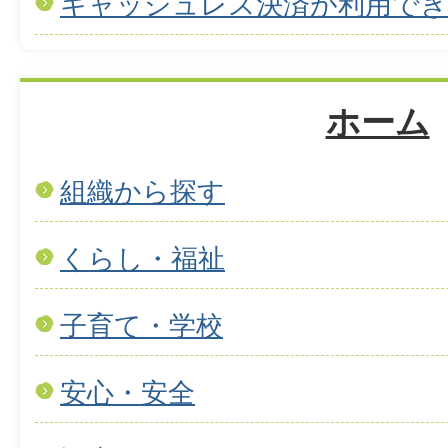
キャッシュレス決済が利用で
ホーム
組織から探す
くらし・福祉
子育て・学校
安心・安全