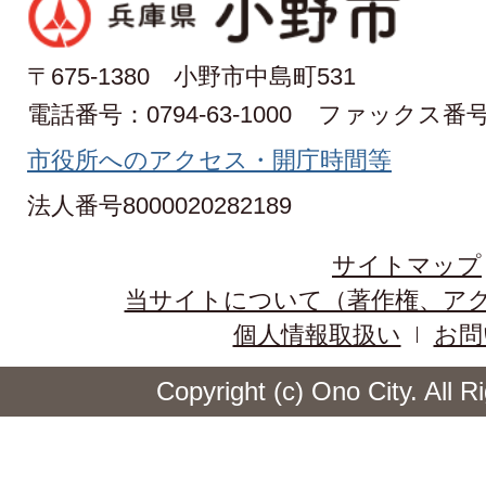
〒675-1380 小野市中島町531
電話番号：0794-63-1000
ファックス番号：0
市役所へのアクセス・開庁時間等
法人番号8000020282189
サイトマップ
当サイトについて（著作権、ア
個人情報取扱い
お問
Copyright (c) Ono City. All 