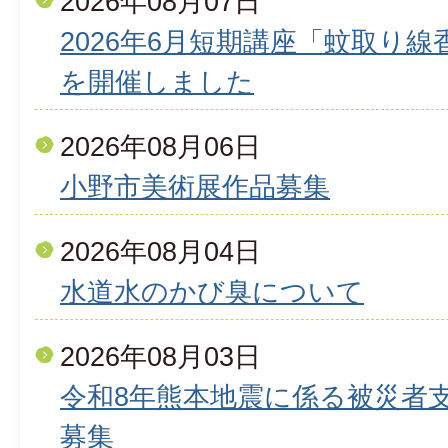
2026年08月07日
2026年6月短期講座「蚊取り
を開催しました
2026年08月06日
小野市美術展作品募集
2026年08月04日
水道水のかび臭について
2026年08月03日
令和8年熊本地震に係る被災者
募集