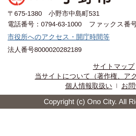
〒675-1380 小野市中島町531
電話番号：0794-63-1000
ファックス番号：0
市役所へのアクセス・開庁時間等
法人番号8000020282189
サイトマップ
当サイトについて（著作権、ア
個人情報取扱い
お問
Copyright (c) Ono City. All 