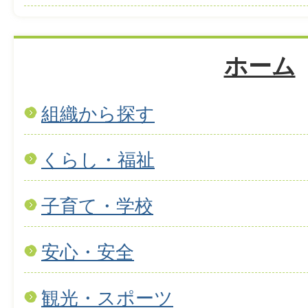
ホーム
組織から探す
くらし・福祉
子育て・学校
安心・安全
観光・スポーツ