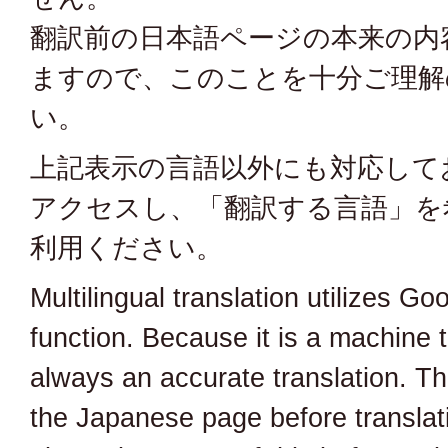
翻訳前の日本語ページの本来の内
ますので、このことを十分ご理解
い。
上記表示の言語以外にも対応して
アクセスし、「翻訳する言語」を
利用ください。
Multilingual translation utilizes Goo
function. Because it is a machine tr
always an accurate translation. The
the Japanese page before translati