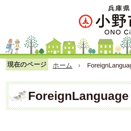
現在のページ
ホーム
ForeignLangua
ForeignLanguage