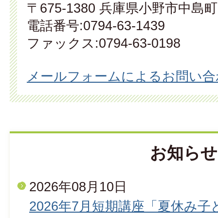
〒675-1380 兵庫県小野市中島町
電話番号:0794-63-1439
ファックス:0794-63-0198
メールフォームによるお問い合
お知らせ
2026年08月10日
2026年7月短期講座「夏休み