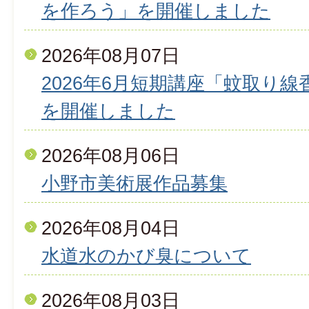
を作ろう」を開催しました
2026年08月07日
2026年6月短期講座「蚊取り
を開催しました
2026年08月06日
小野市美術展作品募集
2026年08月04日
水道水のかび臭について
2026年08月03日