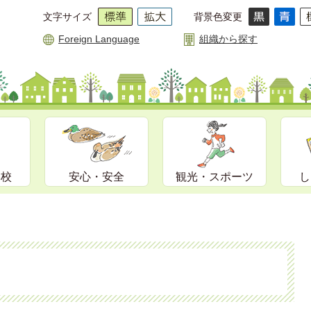
文字サイズ
背景色変更
Foreign Language
組織から探す
学校
安心・安全
観光・スポーツ
し