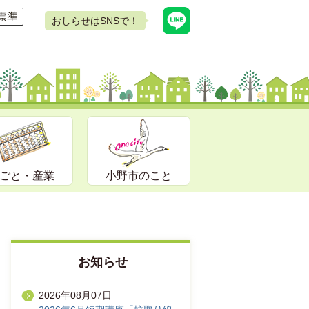
おしらせはSNSで！
ごと・産業
小野市のこと
お知らせ
2026年08月07日