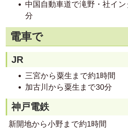
中国自動車道で滝野・社イン
分
電車で
JR
三宮から粟生まで約1時間
加古川から粟生まで30分
神戸電鉄
新開地から小野まで約1時間