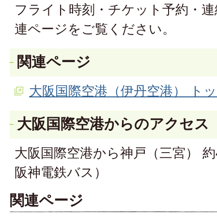
フライト時刻・チケット予約・連
連ページをご覧ください。
関連ページ
大阪国際空港（伊丹空港） ト
大阪国際空港からのアクセス
大阪国際空港から神戸（三宮） 約
阪神電鉄バス）
関連ページ