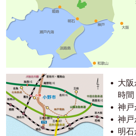
大阪
時間
神戸
神戸
明石