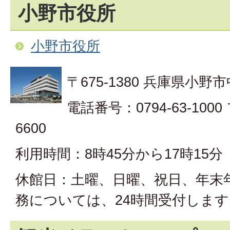
小野市役所
小野市役所
〒675-1380 兵庫県小野市
電話番号：0794-63-1000
6600
利用時間：8時45分から17時15分
休館日：土曜、日曜、祝日、年末
務については、24時間受付します