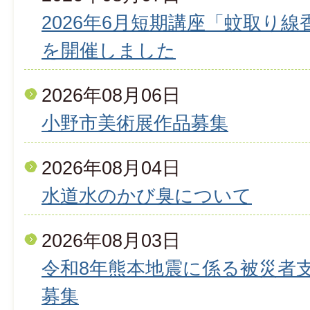
2026年6月短期講座「蚊取り
を開催しました
2026年08月06日
小野市美術展作品募集
2026年08月04日
水道水のかび臭について
2026年08月03日
令和8年熊本地震に係る被災者
募集