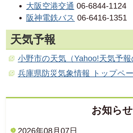
大阪空港交通
06-6844-1124
阪神電鉄バス
06-6416-1351
天気予報
小野市の天気（Yahoo!天気予
兵庫県防災気象情報 トップペ
お知らせ
2026年08月07日