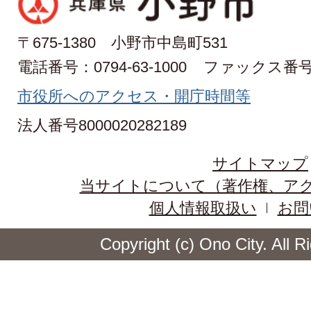
〒675-1380 小野市中島町531
電話番号：0794-63-1000
ファックス番号：0
市役所へのアクセス・開庁時間等
法人番号8000020282189
サイトマップ
当サイトについて（著作権、ア
個人情報取扱い
お問
Copyright (c) Ono City. All 