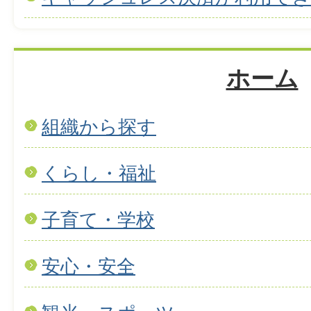
ホーム
組織から探す
くらし・福祉
子育て・学校
安心・安全