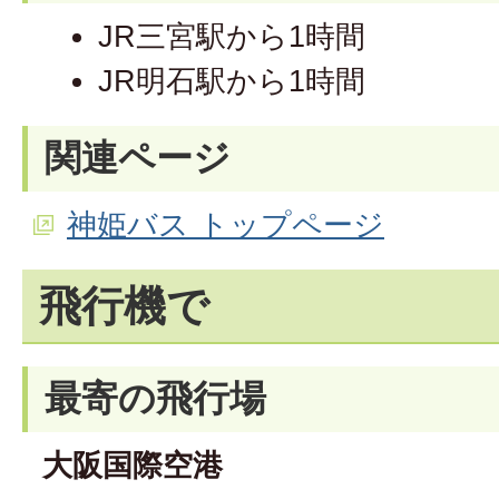
JR三宮駅から1時間
JR明石駅から1時間
関連ページ
神姫バス トップページ
飛行機で
最寄の飛行場
大阪国際空港