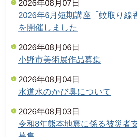
2026年08月07日
2026年6月短期講座「蚊取り
を開催しました
2026年08月06日
小野市美術展作品募集
2026年08月04日
水道水のかび臭について
2026年08月03日
令和8年熊本地震に係る被災者
募集