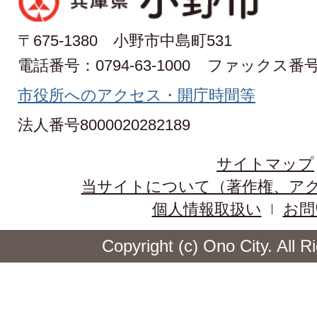
〒675-1380 小野市中島町531
電話番号：0794-63-1000
ファックス番号：0
市役所へのアクセス・開庁時間等
法人番号8000020282189
サイトマップ
当サイトについて（著作権、ア
個人情報取扱い
お問
Copyright (c) Ono City. All 