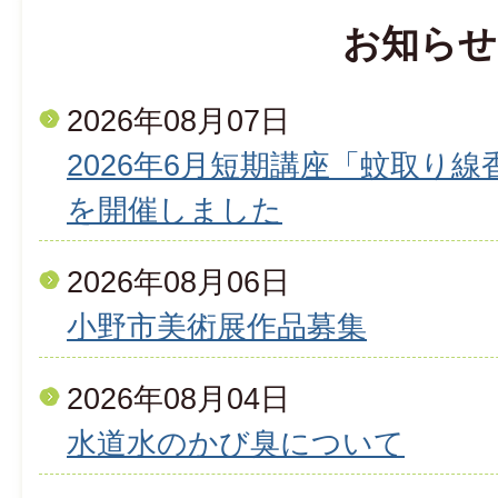
お知らせ
2026年08月07日
2026年6月短期講座「蚊取り
を開催しました
2026年08月06日
小野市美術展作品募集
2026年08月04日
水道水のかび臭について