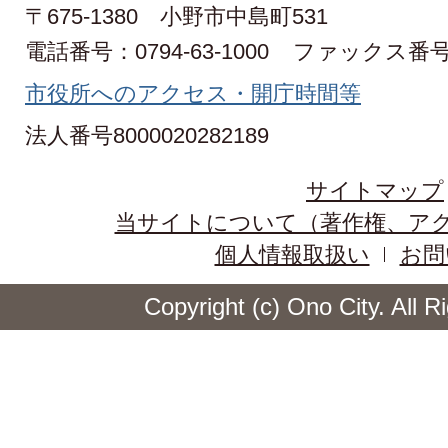
〒675-1380 小野市中島町531
電話番号：0794-63-1000
ファックス番号：0
市役所へのアクセス・開庁時間等
法人番号8000020282189
サイトマップ
当サイトについて（著作権、ア
個人情報取扱い
お問
Copyright (c) Ono City. All 