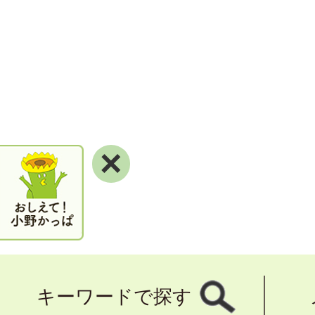
×
キーワードで探す