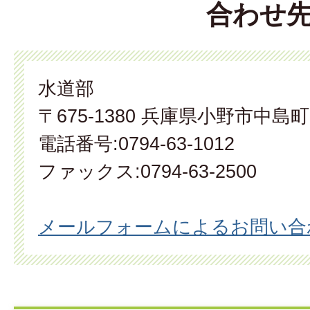
合わせ
水道部
〒675-1380 兵庫県小野市中島町
電話番号:0794-63-1012
ファックス:0794-63-2500
メールフォームによるお問い合