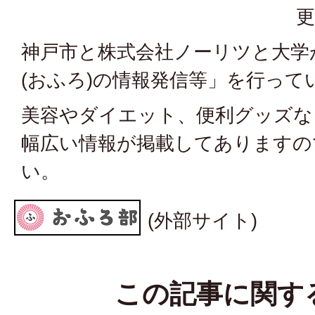
更
神戸市と株式会社ノーリツと大学
(おふろ)の情報発信等」を行って
美容やダイエット、便利グッズな
幅広い情報が掲載してありますの
い。
(外部サイト)
この記事に関す