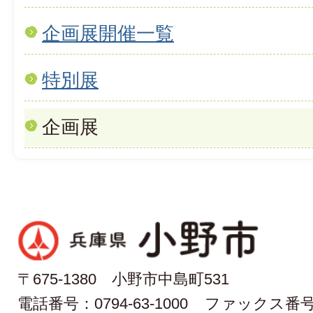
企画展開催一覧
特別展
企画展
〒675-1380 小野市中島町531
電話番号：0794-63-1000
ファックス番号：0