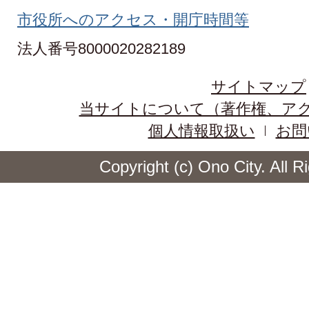
市役所へのアクセス・開庁時間等
法人番号8000020282189
サイトマップ
当サイトについて（著作権、ア
個人情報取扱い
お問
Copyright (c) Ono City. All 