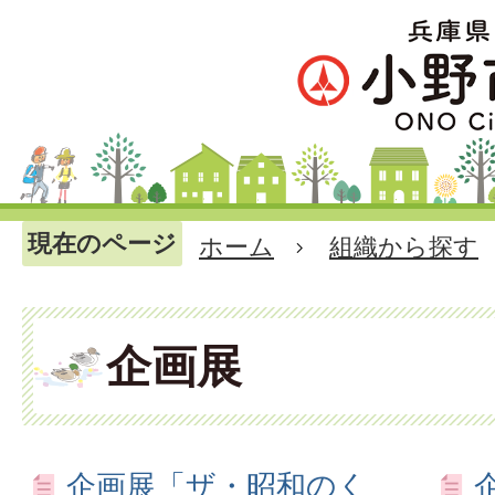
現在のページ
ホーム
組織から探す
企画展
企画展「ザ・昭和のく