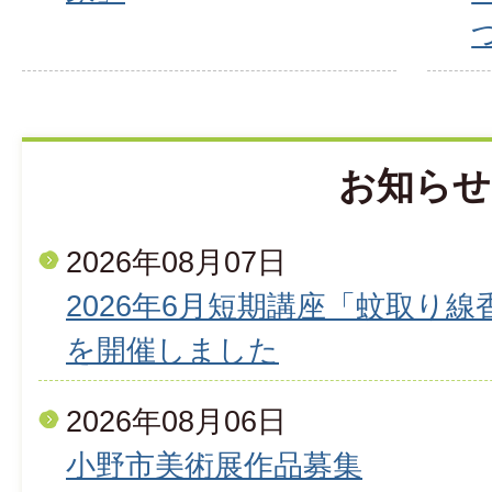
お知らせ
2026年08月07日
2026年6月短期講座「蚊取り
を開催しました
2026年08月06日
小野市美術展作品募集