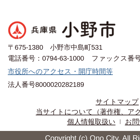
〒675-1380 小野市中島町531
電話番号：0794-63-1000
ファックス番号：0
市役所へのアクセス・開庁時間等
法人番号8000020282189
サイトマップ
当サイトについて（著作権、ア
個人情報取扱い
お問
Copyright (c) Ono City. All 