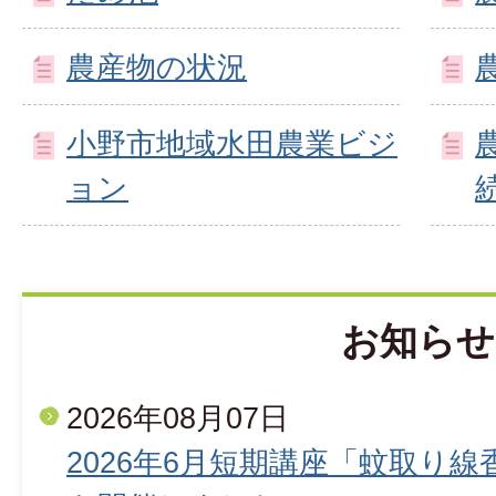
農産物の状況
小野市地域水田農業ビジ
ョン
お知らせ
2026年08月07日
2026年6月短期講座「蚊取り