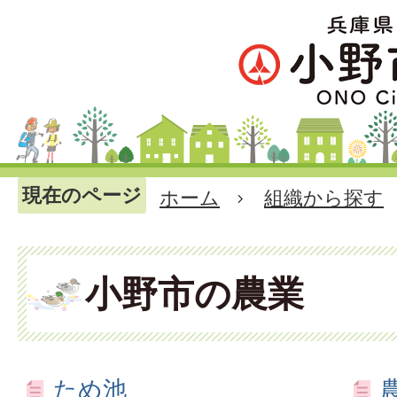
現在のページ
ホーム
組織から探す
小野市の農業
ため池