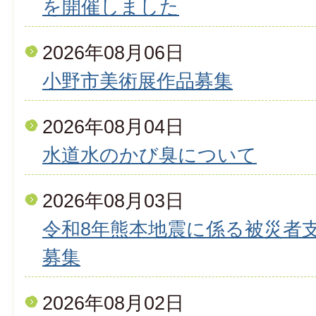
を開催しました
2026年08月06日
小野市美術展作品募集
2026年08月04日
水道水のかび臭について
2026年08月03日
令和8年熊本地震に係る被災者
募集
2026年08月02日