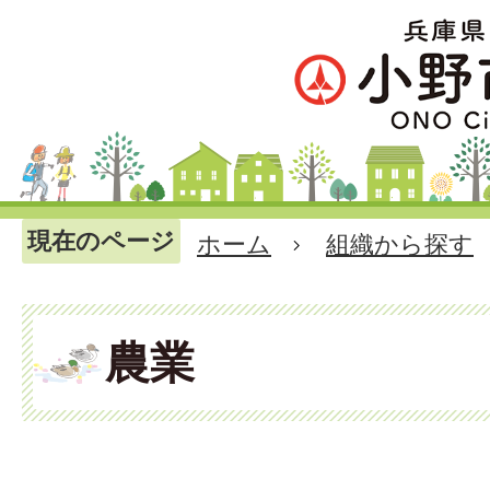
現在のページ
ホーム
組織から探す
農業