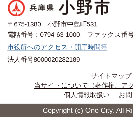
〒675-1380 小野市中島町531
電話番号：0794-63-1000
ファックス番号：0
市役所へのアクセス・開庁時間等
法人番号8000020282189
サイトマップ
当サイトについて（著作権、ア
個人情報取扱い
お問
Copyright (c) Ono City. All 