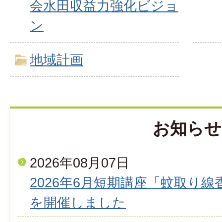
会水田収益力強化ビジョ
ン
地域計画
お知らせ
2026年08月07日
2026年6月短期講座「蚊取り
を開催しました