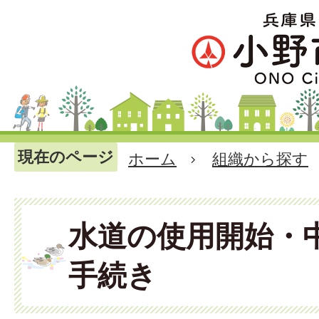
現在のページ
ホーム
組織から探す
水道の使用開始・
手続き