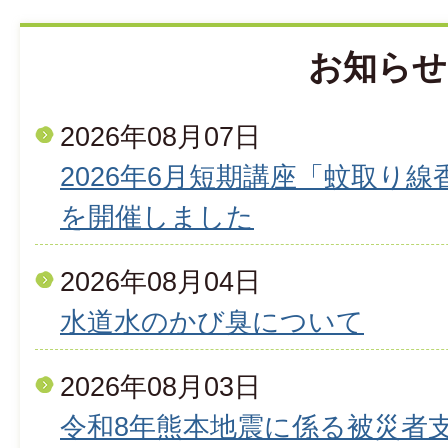
お知らせ
2026年08月07日
2026年6月短期講座「蚊取り
を開催しました
2026年08月04日
水道水のかび臭について
2026年08月03日
令和8年熊本地震に係る被災者