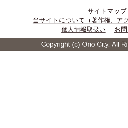
サイトマップ
当サイトについて（著作権、ア
個人情報取扱い
お問
Copyright (c) Ono City. All 