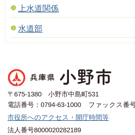
上水道関係
水道部
〒675-1380 小野市中島町531
電話番号：0794-63-1000
ファックス番号：0
市役所へのアクセス・開庁時間等
法人番号8000020282189