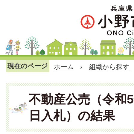
現在のページ
ホーム
組織から探す
不動産公売（令和5
日入札）の結果