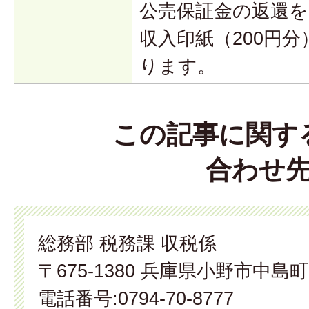
公売保証金の返還を
収入印紙（200円
ります。
この記事に関す
合わせ
総務部 税務課 収税係
〒675-1380 兵庫県小野市中島町
電話番号:0794-70-8777