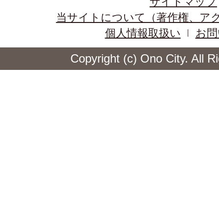
サイトマップ
当サイトについて（著作権、ア
個人情報取扱い
お問
Copyright (c) Ono City. All 