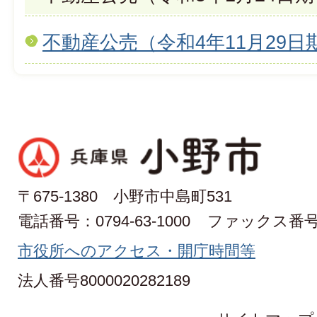
不動産公売（令和4年11月29
〒675-1380 小野市中島町531
電話番号：0794-63-1000
ファックス番号：0
市役所へのアクセス・開庁時間等
法人番号8000020282189