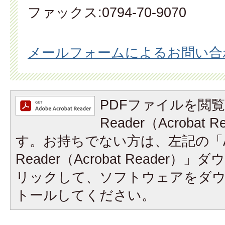
ファックス:0794-70-9070
メールフォームによるお問い合
PDFファイルを閲覧
Reader（Acrobat
す。お持ちでない方は、左記の「A
Reader（Acrobat Reader
リックして、ソフトウェアをダ
トールしてください。