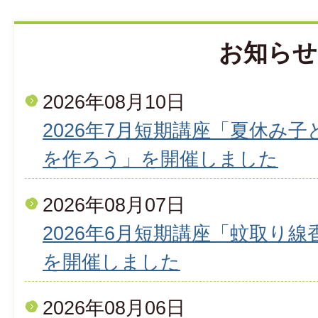
お知らせ
2026年08月10日
2026年7月短期講座「夏休み
を作ろう」を開催しました
2026年08月07日
2026年6月短期講座「蚊取り
を開催しました
2026年08月06日