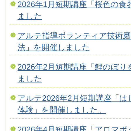
2026年1月短期講座「桜色の
ました
アルテ指導ボランティア技術磨
法」を開催しました
2026年2月短期講座「鯉のぼ
ました
アルテ2026年2月短期講座「
体験」を開催しました。
2026年4月短期講座「アロマ