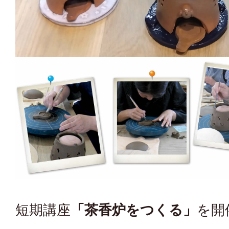
短期講座
「茶香炉をつくる」
を開