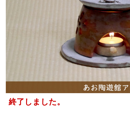
終了しました。