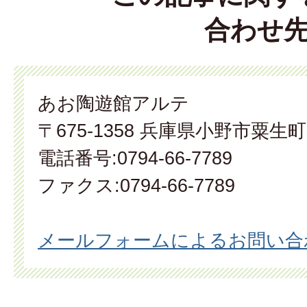
合わせ
あお陶遊館アルテ
〒675-1358 兵庫県小野市粟生町1
電話番号:0794-66-7789
ファクス:0794-66-7789
メールフォームによるお問い合