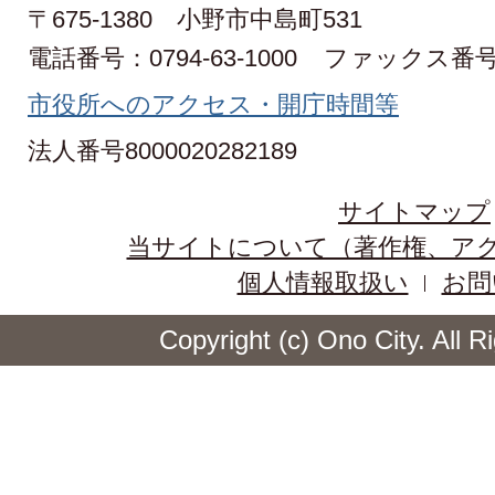
〒675-1380 小野市中島町531
電話番号：0794-63-1000
ファックス番号：0
市役所へのアクセス・開庁時間等
法人番号8000020282189
サイトマップ
当サイトについて（著作権、ア
個人情報取扱い
お問
Copyright (c) Ono City. All 