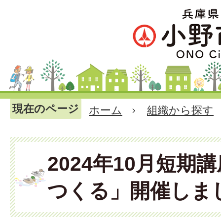
現在のページ
ホーム
組織から探す
2024年10月短期
つくる」開催しま