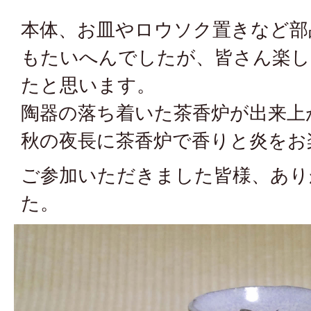
本体、お皿やロウソク置きなど部
もたいへんでしたが、皆さん楽し
たと思います。
陶器の落ち着いた茶香炉が出来上
秋の夜長に茶香炉で香りと炎をお
ご参加いただきました皆様、あり
た。