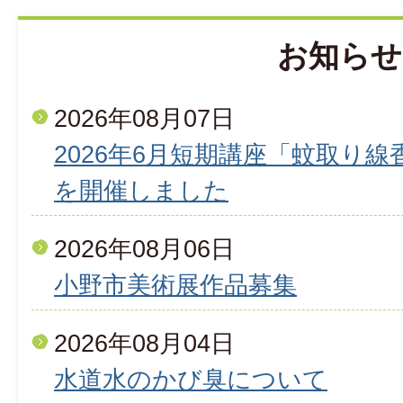
お知らせ
2026年08月07日
2026年6月短期講座「蚊取り
を開催しました
2026年08月06日
小野市美術展作品募集
2026年08月04日
水道水のかび臭について