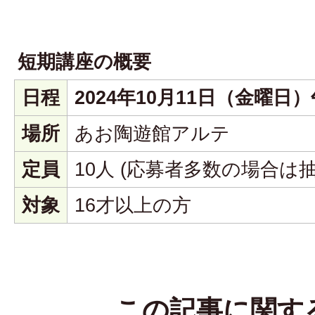
短期講座の概要
日程
2024年10月11日（金曜日）
場所
あお陶遊館アルテ
定員
10人 (応募者多数の場合は抽
対象
16才以上の方
この記事に関す