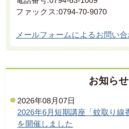
電話番号:0794-63-1009
ファックス:0794-70-9070
メールフォームによるお問い合
お知らせ
2026年08月07日
2026年6月短期講座「蚊取り
を開催しました