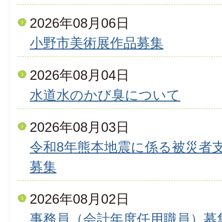
2026年08月06日
小野市美術展作品募集
2026年08月04日
水道水のかび臭について
2026年08月03日
令和8年熊本地震に係る被災者
募集
2026年08月02日
事務員（会計年度任用職員）募