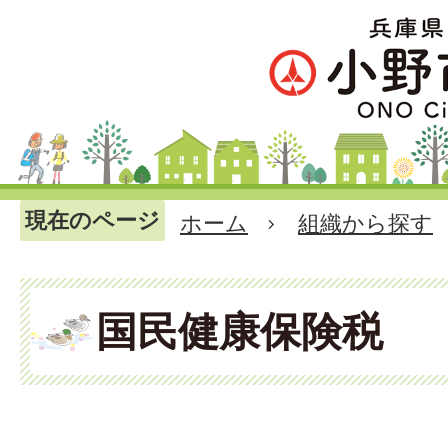
現在のページ
ホーム
組織から探す
国民健康保険税