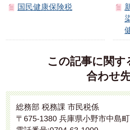
国民健康保険税
この記事に関す
合わせ
総務部 税務課 市民税係
〒675-1380 兵庫県小野市中島町