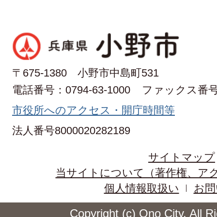
〒675-1380 小野市中島町531
電話番号：0794-63-1000
ファックス番号：0
市役所へのアクセス・開庁時間等
法人番号8000020282189
サイトマップ
当サイトについて（著作権、ア
個人情報取扱い
お問
Copyright (c) Ono City. All 