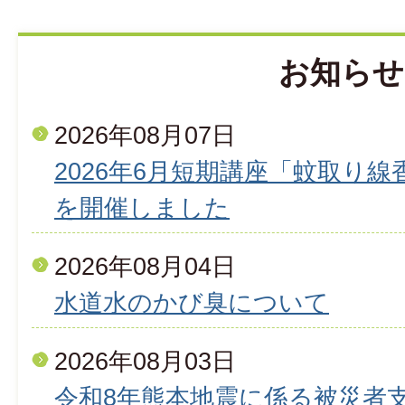
お知らせ
2026年08月07日
2026年6月短期講座「蚊取り
を開催しました
2026年08月04日
水道水のかび臭について
2026年08月03日
令和8年熊本地震に係る被災者