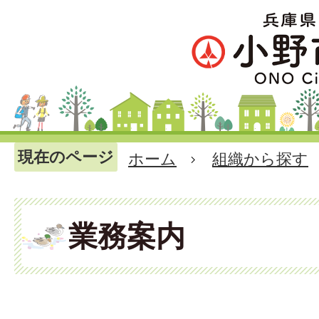
現在のページ
ホーム
組織から探す
業務案内