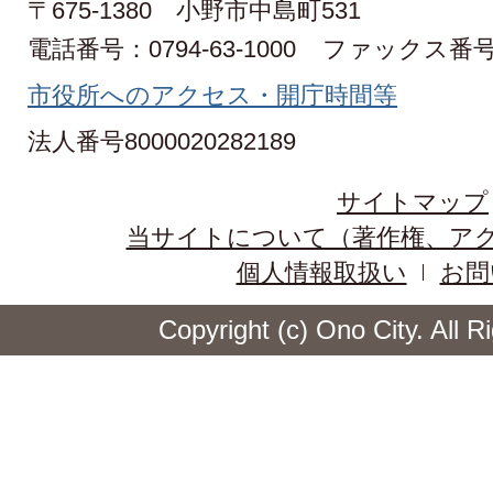
〒675-1380 小野市中島町531
電話番号：0794-63-1000
ファックス番号：0
市役所へのアクセス・開庁時間等
法人番号8000020282189
サイトマップ
当サイトについて（著作権、ア
個人情報取扱い
お問
Copyright (c) Ono City. All 