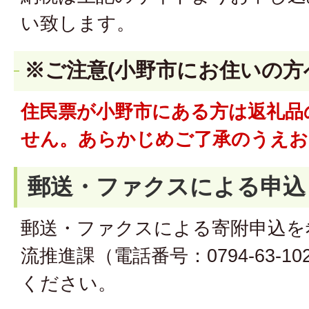
い致します。
※ご注意(小野市にお住いの方
住民票が小野市にある方は返礼品
せん。あらかじめご了承のうえお
郵送・ファクスによる申込
郵送・ファクスによる寄附申込を
流推進課（電話番号：0794-63-
ください。