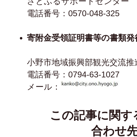
さとふるサポートセンター
電話番号：0570-048-325
寄附金受領証明書等の書類発
小野市地域振興部観光交流推
電話番号：0794-63-1027
メール：
この記事に関す
合わせ