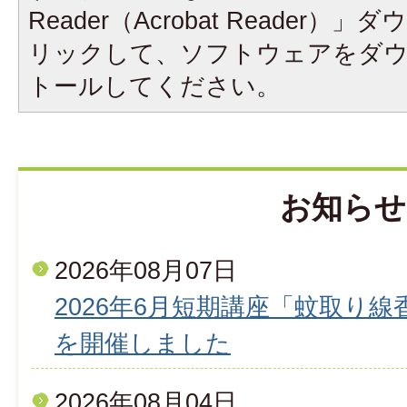
Reader（Acrobat Reader
リックして、ソフトウェアをダ
トールしてください。
お知らせ
2026年08月07日
2026年6月短期講座「蚊取り
を開催しました
2026年08月04日