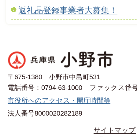
返礼品登録事業者大募集！
〒675-1380 小野市中島町531
電話番号：0794-63-1000
ファックス番号：0
市役所へのアクセス・開庁時間等
法人番号8000020282189
サイトマップ