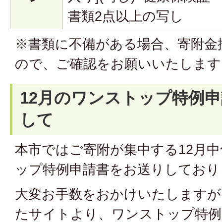
書類2点以上の写し
※書類に不備がある場合、寄附金
ので、ご確認をお願いいたします
12月のワンストップ特例
して
本市ではご寄附が集中する12月
ップ特例申請書をお送りしており
大変お手数をおかけいたしますが
たサイトより、ワンストップ特例