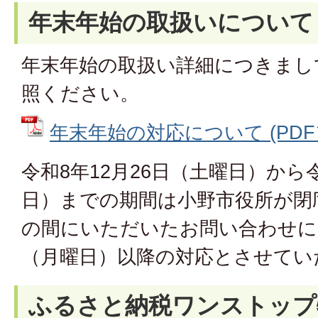
年末年始の取扱いについて
年末年始の取扱い詳細につきまし
照ください。
年末年始の対応について (PDFファ
令和8年12月26日（土曜日）から
日）までの期間は小野市役所が閉
の間にいただいたお問い合わせに
（月曜日）以降の対応とさせてい
ふるさと納税ワンストップ