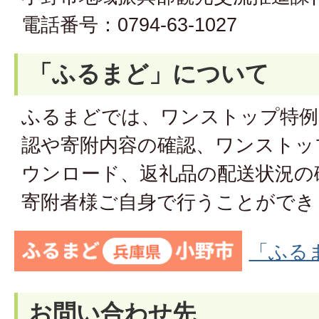
電話番号：0794-63-1027
「ふるまど」について
ふるまどでは、ワンストップ特例
認や寄附内容の確認、ワンストッ
ウンロード、返礼品の配送状況の
寄附者様ご自身で行うことができ
「ふる
お問い合わせ先