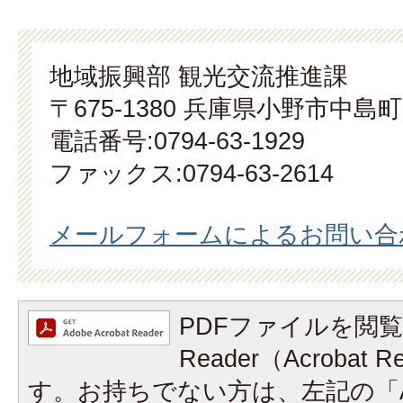
地域振興部 観光交流推進課
〒675-1380 兵庫県小野市中島町
電話番号:0794-63-1929
ファックス:0794-63-2614
メールフォームによるお問い合
PDFファイルを閲覧
Reader（Acrobat
す。お持ちでない方は、左記の「A