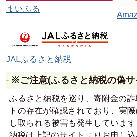
まいふる
Am
JALふるさと納税
※ご注意(ふるさと納税の偽
ふるさと納税を巡り、寄附金の詐
トの存在が確認されており、実際
し取られる被害も発生しています
納税は上記のサイトよりお申し込