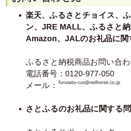
楽天、ふるさとチョイス、ふ
ン、JRE MALL、ふるさ
Amazon、JALのお礼品に
ふるさと納税商品お問い合わ
電話番号：0120-977-050
メール：
さとふるのお礼品に関する