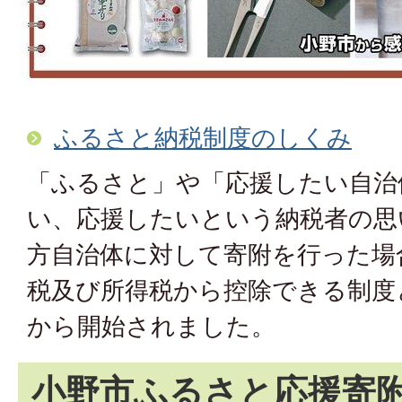
ふるさと納税制度のしくみ
「ふるさと」や「応援したい自治
い、応援したいという納税者の思
方自治体に対して寄附を行った場
税及び所得税から控除できる制度と
から開始されました。
小野市ふるさと応援寄