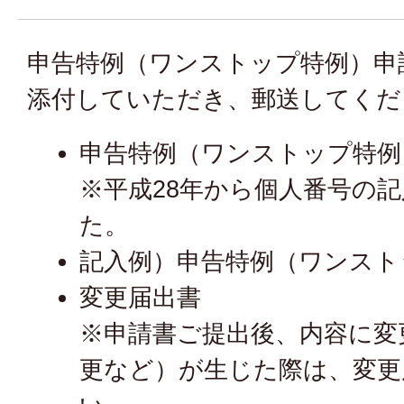
申告特例（ワンストップ特例）申
添付していただき、郵送してくだ
申告特例（ワンストップ特例
※平成28年から個人番号の
た。
記入例）申告特例（ワンスト
変更届出書
※申請書ご提出後、内容に変
更など）が生じた際は、変更