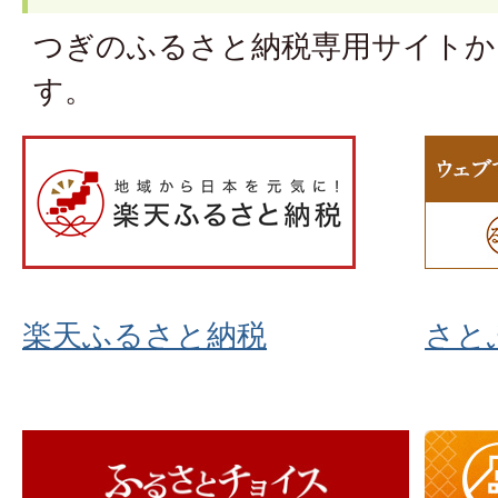
つぎのふるさと納税専用サイトか
す。
楽天ふるさと納税
さと