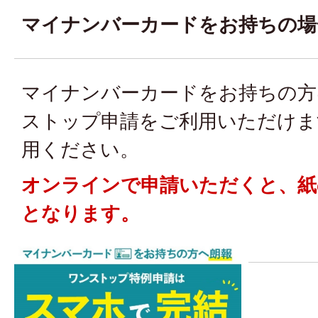
マイナンバーカードをお持ちの場
マイナンバーカードをお持ちの方
ストップ申請をご利用いただけま
用ください。
オンラインで申請いただくと、紙
となります。