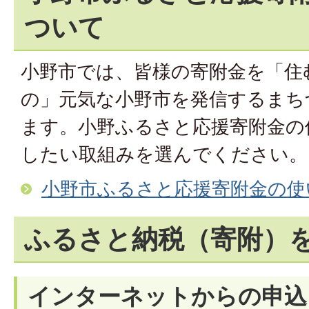
ついて
小野市では、皆様の寄附金を「住
の」元気な小野市を発信するまち
ます。小野ふるさと応援寄附金の
したい取組みを選んでください。
小野市ふるさと応援寄附金の使
ふるさと納税（寄附）
インターネットからの申込