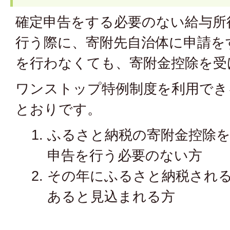
確定申告をする必要のない給与所
行う際に、寄附先自治体に申請を
を行わなくても、寄附金控除を受
ワンストップ特例制度を利用でき
とおりです。
ふるさと納税の寄附金控除
申告を行う必要のない方
その年にふるさと納税される
あると見込まれる方