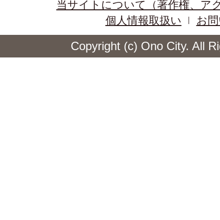
当サイトについて（著作権、ア
個人情報取扱い
お問
Copyright (c) Ono City. All 