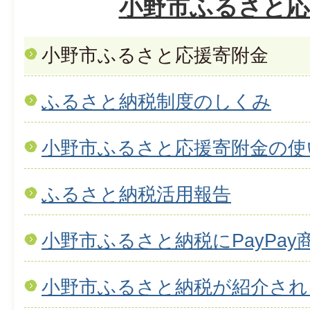
小野市ふるさと応
小野市ふるさと応援寄附金
ふるさと納税制度のしくみ
小野市ふるさと応援寄附金の使
ふるさと納税活用報告
小野市ふるさと納税にPayPa
小野市ふるさと納税が紹介され