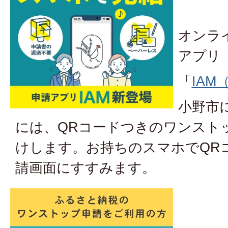
オンラ
アプリ
「
IAM
小野市
には、QRコードつきのワンスト
けします。お持ちのスマホでQR
請画面にすすみます。