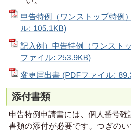
い。
申告特例（ワンストップ特例）申
ル: 105.1KB)
記入例）申告特例（ワンストップ
ファイル: 253.9KB)
変更届出書 (PDFファイル: 89.3
添付書類
申告特例申請書には、個人番号確
書類の添付が必要です。つぎのい