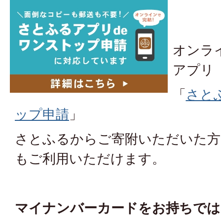
オンラ
アプリ
「
さと
ップ申請
」
さとふるからご寄附いただいた方
もご利用いただけます。
マイナンバーカードをお持ちでは