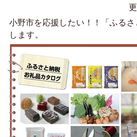
更
小野市を応援したい！！「ふるさ
します。