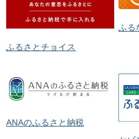
ふる
ふるさとチョイス
ANAのふるさと納税