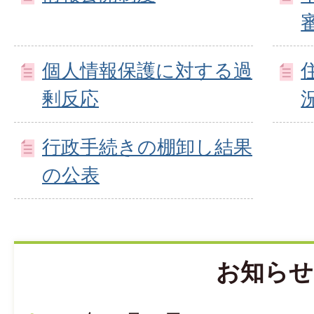
個人情報保護に対する過
剰反応
行政手続きの棚卸し結果
の公表
お知らせ