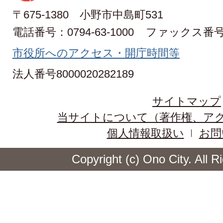
〒675-1380 小野市中島町531
電話番号：0794-63-1000
ファックス番号：0
市役所へのアクセス・開庁時間等
法人番号8000020282189
サイトマップ
当サイトについて（著作権、ア
個人情報取扱い
お問
Copyright (c) Ono City. All 