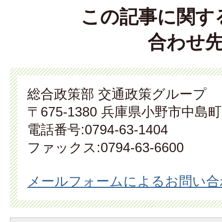
この記事に関す
合わせ
総合政策部 交通政策グループ
〒675-1380 兵庫県小野市中島町
電話番号:0794-63-1404
ファックス:0794-63-6600
メールフォームによるお問い合