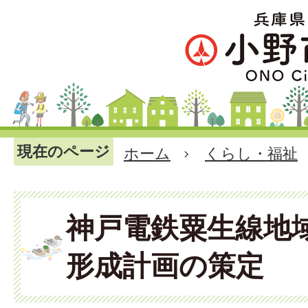
現在のページ
ホーム
くらし・福祉
神戸電鉄粟生線地
形成計画の策定