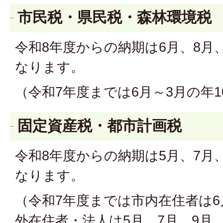
市民税・県民税・森林環境税
令和8年度からの納期は6月、8月、
なります。
（令和7年度までは6月～3月の年1
固定資産税・都市計画税
令和8年度からの納期は5月、7月、
なります。
（令和7年度までは市内在住者は6
外在住者・法人は5月、7月、9月、