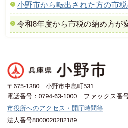
小野市から転出された方の市税
令和8年度から市税の納め方が
〒675-1380 小野市中島町531
電話番号：0794-63-1000
ファックス番号：0
市役所へのアクセス・開庁時間等
法人番号8000020282189