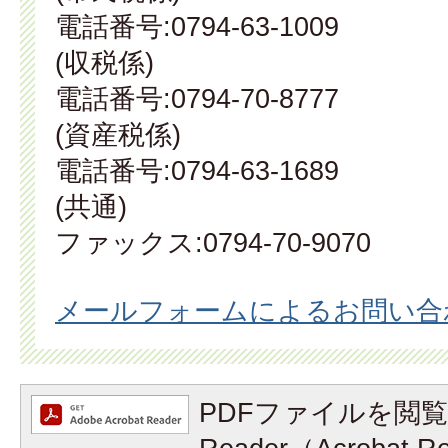
電話番号:0794-63-1009
(収税係)
電話番号:0794-70-8777
(資産税係)
電話番号:0794-63-1689
(共通)
ファックス:0794-70-9070
メールフォームによるお問い合
PDFファイルを閲覧