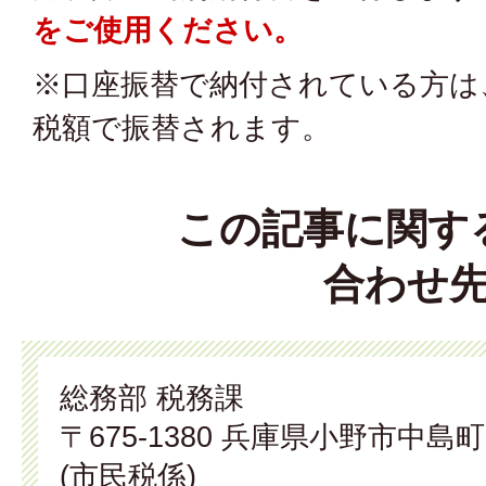
をご使用ください。
※口座振替で納付されている方は
税額で振替されます。
この記事に関す
合わせ
総務部 税務課
〒675-1380 兵庫県小野市中島町
(市民税係)