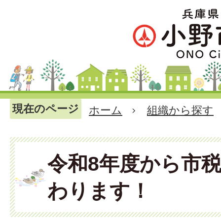
現在のページ
ホーム
組織から探す
令和8年度から市
わります！