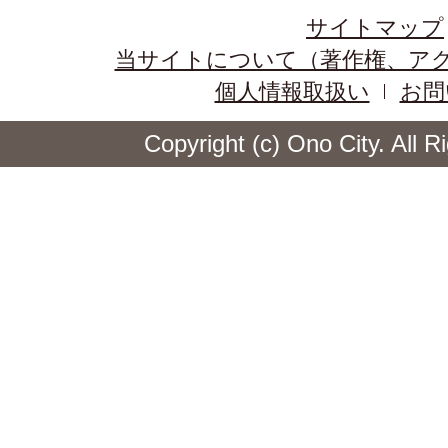
サイトマップ
当サイトについて（著作権、ア
個人情報取扱い
お問
Copyright (c) Ono City. All 