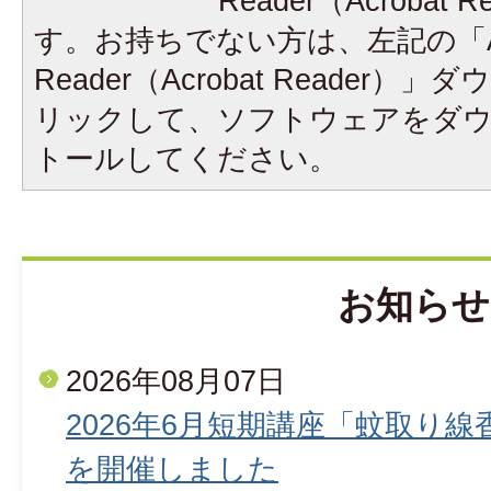
Reader（Acrobat
す。お持ちでない方は、左記の「A
Reader（Acrobat Reader
リックして、ソフトウェアをダ
トールしてください。
お知らせ
2026年08月07日
2026年6月短期講座「蚊取り
を開催しました