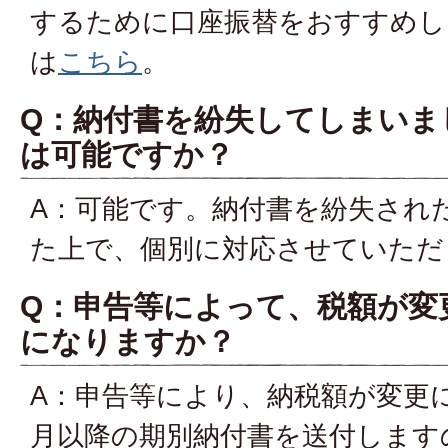
するために口座振替をおすすめし
は
こちら
。
Q：納付書を紛失してしまいま
は可能ですか？
A：可能です。納付書を紛失され
た上で、個別に対応させていただ
Q：申告等によって、税額が変
になりますか？
A：申告等により、納税額が変更
月以降の期別納付書を送付します