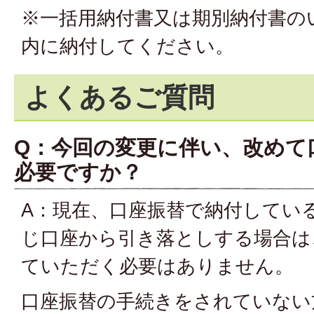
※一括用納付書又は期別納付書の
内に納付してください。
よくあるご質問
Q：今回の変更に伴い、改めて
必要ですか？
A：現在、口座振替で納付してい
じ口座から引き落としする場合は
ていただく必要はありません。
口座振替の手続きをされていない