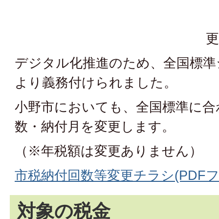
更
デジタル化推進のため、全国標準
より義務付けられました。
小野市においても、全国標準に合
数・納付月を変更します。
（※年税額は変更ありません）
市税納付回数等変更チラシ(PDFファイ
対象の税金