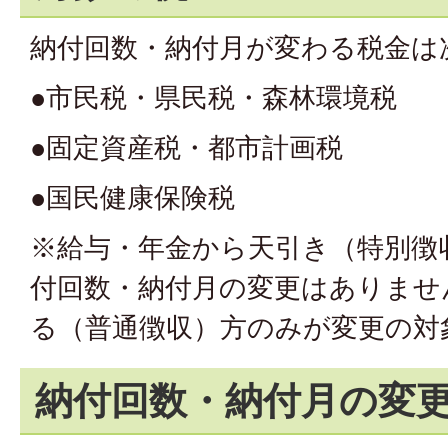
納付回数・納付月が変わる税金は
●市民税・県民税・森林環境税
●固定資産税・都市計画税
●国民健康保険税
※給与・年金から天引き（特別徴
付回数・納付月の変更はありませ
る（普通徴収）方のみが変更の対
納付回数・納付月の変