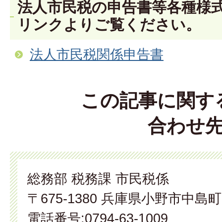
法人市民税の申告書等各種様
リンクよりご覧ください。
法人市民税関係申告書
この記事に関す
合わせ
総務部 税務課 市民税係
〒675-1380 兵庫県小野市中島町
電話番号:0794-63-1009