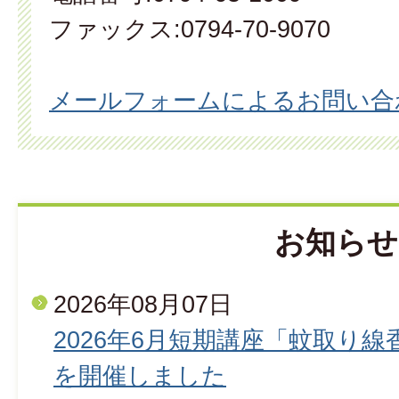
ファックス:0794-70-9070
メールフォームによるお問い合
お知らせ
2026年08月07日
2026年6月短期講座「蚊取り
を開催しました