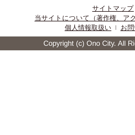
サイトマップ
当サイトについて（著作権、ア
個人情報取扱い
お問
Copyright (c) Ono City. All 