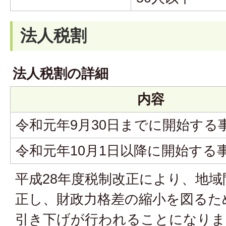
法人税割
法人税割の詳細
内容
令和元年9月30日までに開始する
令和元年10月1日以降に開始する
平成28年度税制改正により、地
正し、財政力格差の縮小を図るた
引き下げが行われることになりま