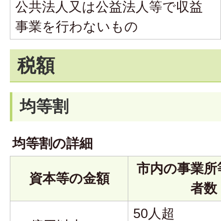
公共法人又は公益法人等で収益
事業を行わないもの
税額
均等割
均等割の詳細
市内の事業所
資本等の金額
者数
50人超