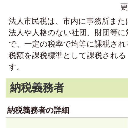
更
法人市民税は、市内に事務所また
法人や人格のない社団、財団等に
で、一定の税率で均等に課税され
税額を課税標準として課税される
す。
納税義務者
納税義務者の詳細