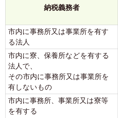
納税義務者
市内に事務所又は事業所を有す
る法人
市内に寮、保養所などを有する
法人で、
その市内に事務所又は事業所を
有しないもの
市内に事務所、事業所又は寮等
を有する