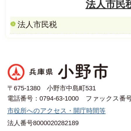
法人市民
法人市民税
〒675-1380 小野市中島町531
電話番号：0794-63-1000
ファックス番号：0
市役所へのアクセス・開庁時間等
法人番号8000020282189