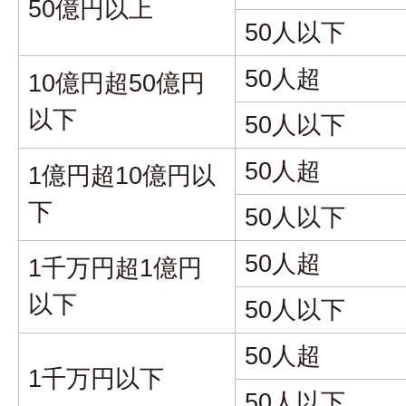
50億円以上
50人以下
50人超
10億円超50億円
以下
50人以下
50人超
1億円超10億円以
下
50人以下
50人超
1千万円超1億円
以下
50人以下
50人超
1千万円以下
50人以下