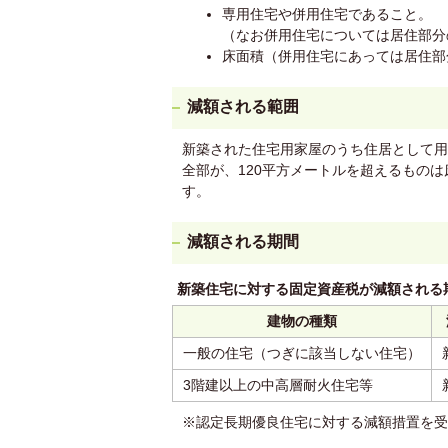
専用住宅や併用住宅であること。
（なお併用住宅については居住部分
床面積（併用住宅にあっては居住部
減額される範囲
新築された住宅用家屋のうち住居として用
全部が、120平方メートルを超えるものは
す。
減額される期間
新築住宅に対する固定資産税が減額される
建物の種類
一般の住宅（つぎに該当しない住宅）
3階建以上の中高層耐火住宅等
※認定長期優良住宅に対する減額措置を受