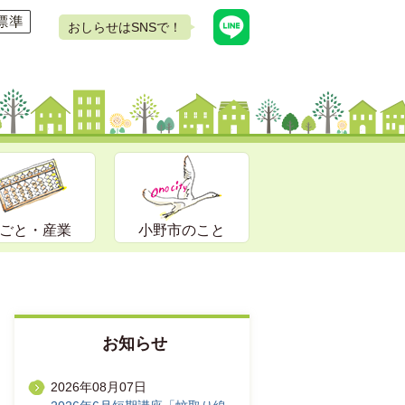
おしらせはSNSで！
ごと・産業
小野市のこと
お知らせ
2026年08月07日