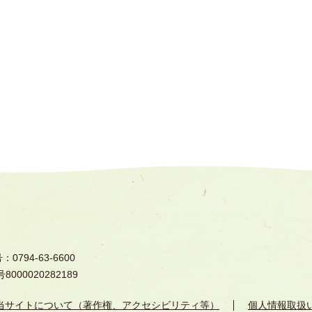
794-63-6600
000020282189
当サイトについて（著作権、アクセシビリティ等）
個人情報取扱