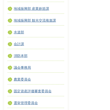
地域振興部 産業創造課
地域振興部 観光交流推進課
水道部
会計課
消防本部
議会事務局
農業委員会
固定資産評価審査委員会
選挙管理委員会