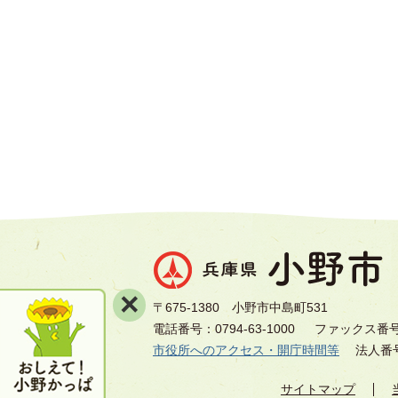
×
〒675-1380 小野市中島町531
電話番号：0794-63-1000
ファックス番号：0
市役所へのアクセス・開庁時間等
法人番号8
サイトマップ