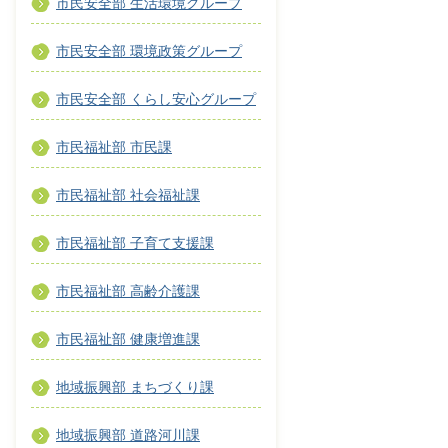
市民安全部 生活環境グループ
市民安全部 環境政策グループ
市民安全部 くらし安心グループ
市民福祉部 市民課
市民福祉部 社会福祉課
市民福祉部 子育て支援課
市民福祉部 高齢介護課
市民福祉部 健康増進課
地域振興部 まちづくり課
地域振興部 道路河川課