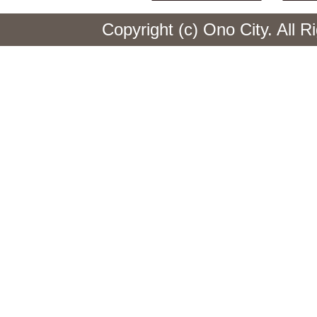
Copyright (c) Ono City. All 