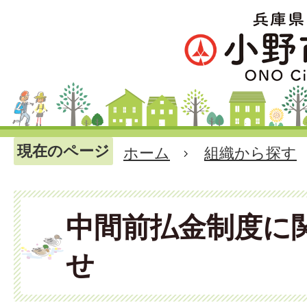
現在のページ
ホーム
組織から探す
中間前払金制度に
せ