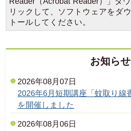
Reader（Acrobat Reader
リックして、ソフトウェアをダ
トールしてください。
お知らせ
2026年08月07日
2026年6月短期講座「蚊取り
を開催しました
2026年08月06日