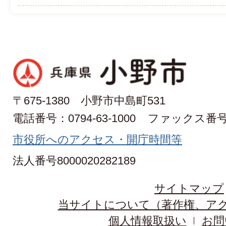
〒675-1380 小野市中島町531
電話番号：0794-63-1000
ファックス番号：0
市役所へのアクセス・開庁時間等
法人番号8000020282189
サイトマップ
当サイトについて（著作権、ア
個人情報取扱い
お問