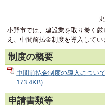
更
小野市では、建設業を取り巻く厳
え、中間前払金制度を導入してい
制度の概要
中間前払金制度の導入について 
173.4KB)
申請書類等