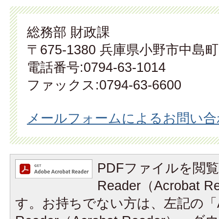
総務部 財政課
〒675-1380 兵庫県小野市中島町
電話番号:0794-63-1014
ファックス:0794-63-6600
メールフォームによるお問い合
PDFファイルを閲覧
Reader（Acrobat
す。お持ちでない方は、左記の「A