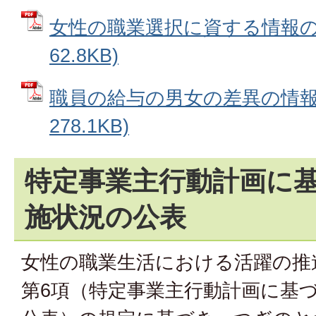
女性の職業選択に資する情報の公
62.8KB)
職員の給与の男女の差異の情報公
278.1KB)
特定事業主行動計画に
施状況の公表
女性の職業生活における活躍の推
第6項（特定事業主行動計画に基