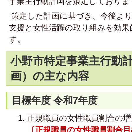
事業主行動計画を策定しておりま
策定した計画に基づき、今後より
支援と女性活躍の取り組みを効果
す。
小野市特定事業主行動
画）の主な内容
目標年度 令和7年度
正規職員の女性職員割合の増
〔正規職員の女性職員割合目標