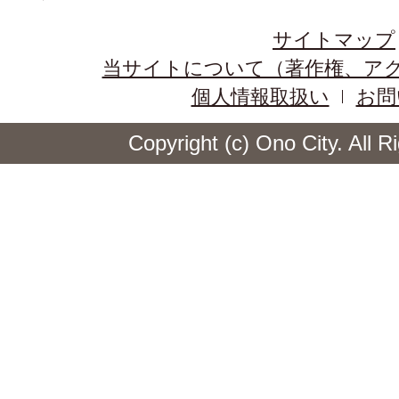
サイトマップ
当サイトについて（著作権、ア
個人情報取扱い
お問
Copyright (c) Ono City. All 