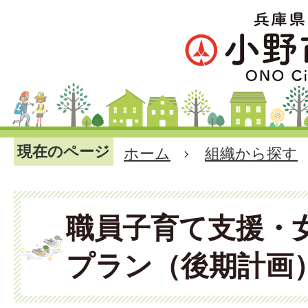
現在のページ
ホーム
組織から探す
職員子育て支援・
プラン（後期計画