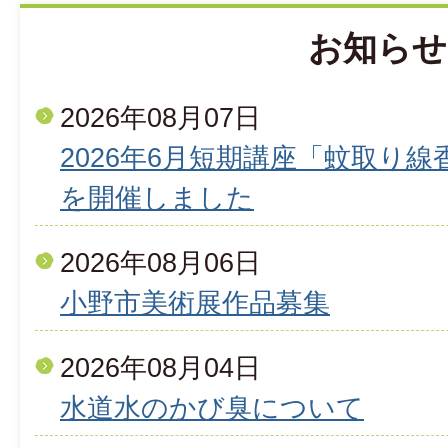
お知らせ
2026年08月07日
2026年6月短期講座「蚊取り
を開催しました
2026年08月06日
小野市美術展作品募集
2026年08月04日
水道水のかび臭について