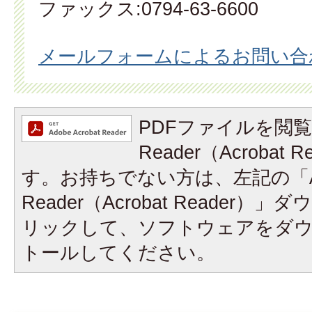
ファックス:0794-63-6600
メールフォームによるお問い合
PDFファイルを閲覧
Reader（Acrobat
す。お持ちでない方は、左記の「A
Reader（Acrobat Reader
リックして、ソフトウェアをダ
トールしてください。