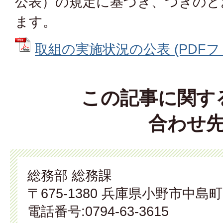
公表）の規定に基づき、つぎのと
ます。
取組の実施状況の公表 (PDFファイ
この記事に関す
合わせ
総務部 総務課
〒675-1380 兵庫県小野市中島町
電話番号:0794-63-3615