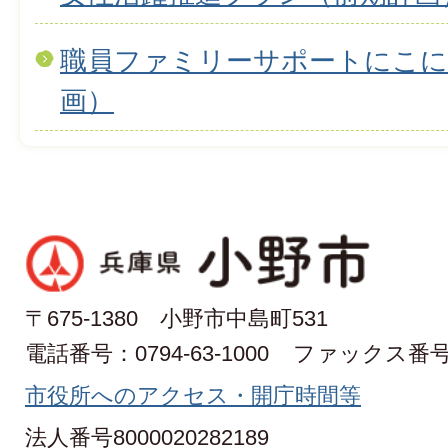
職員ファミリーサポートにこに
画）
〒675-1380 小野市中島町531
電話番号：0794-63-1000
ファックス番号：0
市役所へのアクセス・開庁時間等
法人番号8000020282189