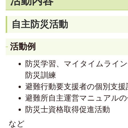
活動内容
自主防災活動
活動例
防災学習、マイタイムライン
防災訓練
避難行動要支援者の個別支援
避難所自主運営マニュアルの
防災士資格取得促進活動
など