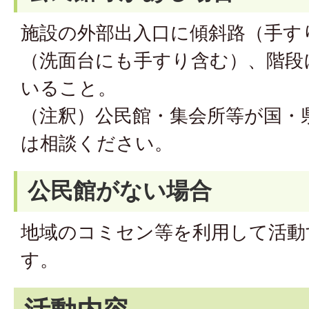
施設の外部出入口に傾斜路（手す
（洗面台にも手すり含む）、階段
いること。
（注釈）公民館・集会所等が国・
は相談ください。
公民館がない場合
地域のコミセン等を利用して活動
す。