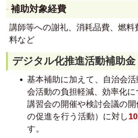
補助対象経費
講師等への謝礼、消耗品費、燃料
料など
デジタル化推進活動補助金
基本補助に加えて、自治会活
会活動の負担軽減、効率化に
講習会の開催や検討会議の開
の促進を行う活動）に対し
1
す。