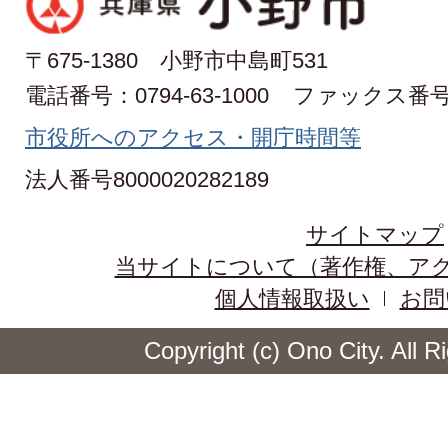
〒675-1380 小野市中島町531
電話番号：0794-63-1000
ファックス番号：0
市役所へのアクセス・開庁時間等
法人番号8000020282189
サイトマップ
当サイトについて（著作権、ア
個人情報取扱い
お問
Copyright (c) Ono City. All 