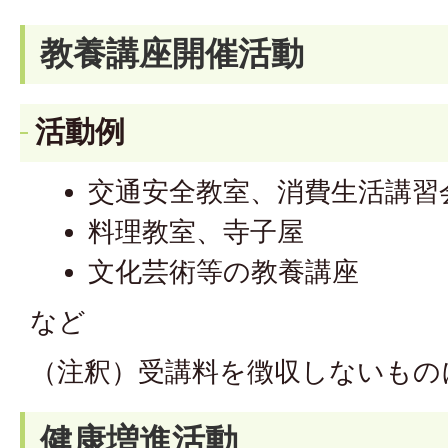
教養講座開催活動
活動例
交通安全教室、消費生活講習
料理教室、寺子屋
文化芸術等の教養講座
など
（注釈）受講料を徴収しないもの
健康増進活動