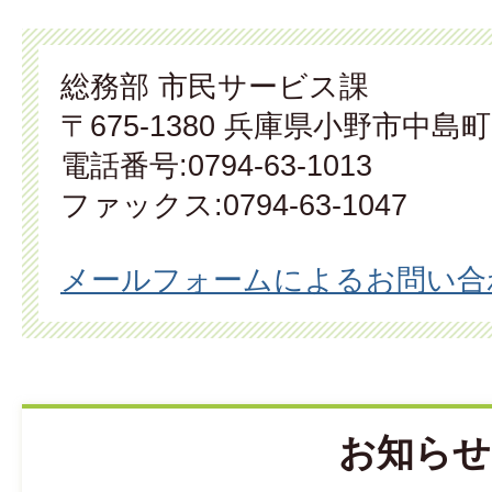
総務部 市民サービス課
〒675-1380 兵庫県小野市中島町
電話番号:0794-63-1013
ファックス:0794-63-1047
メールフォームによるお問い合
お知らせ