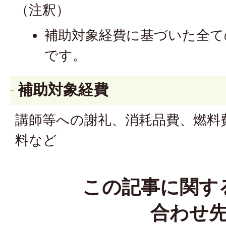
（注釈）
補助対象経費に基づいた全て
です。
補助対象経費
講師等への謝礼、消耗品費、燃料
料など
この記事に関す
合わせ