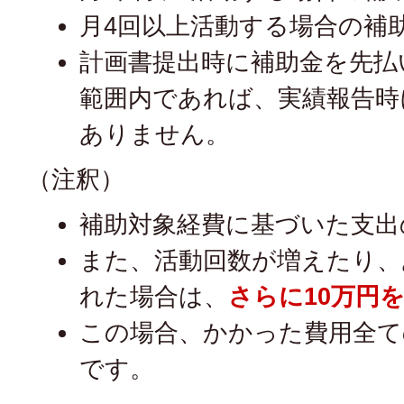
月4回以上活動する場合の補
計画書提出時に補助金を先払
範囲内であれば、実績報告時
ありません。
（注釈）
補助対象経費に基づいた支出
また、活動回数が増えたり、
れた場合は、
さらに10万円
この場合、かかった費用全て
です。