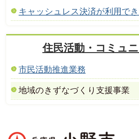
キャッシュレス決済が利用で
住民活動・コミュニ
市民活動推進業務
地域のきずなづくり支援事業