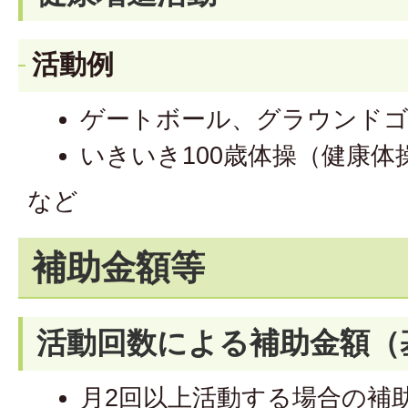
活動例
ゲートボール、グラウンドゴ
いきいき100歳体操（健康体
など
補助金額等
活動回数による補助金額（
月2回以上活動する場合の補