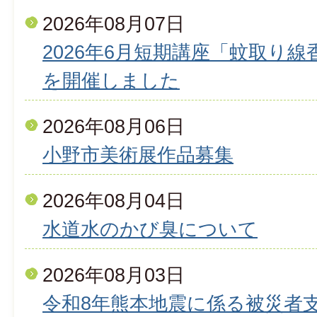
2026年08月07日
2026年6月短期講座「蚊取り
を開催しました
2026年08月06日
小野市美術展作品募集
2026年08月04日
水道水のかび臭について
2026年08月03日
令和8年熊本地震に係る被災者