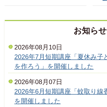
お知らせ
2026年08月10日
2026年7月短期講座「夏休み
を作ろう」を開催しました
2026年08月07日
2026年6月短期講座「蚊取り
を開催しました