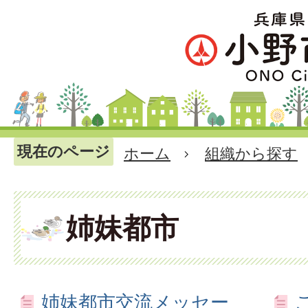
現在のページ
ホーム
組織から探す
姉妹都市
姉妹都市交流メッセー