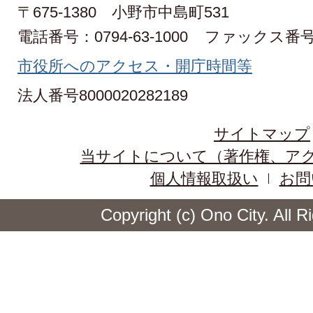
〒675-1380 小野市中島町531
電話番号：0794-63-1000
ファックス番号：0
市役所へのアクセス・開庁時間等
法人番号8000020282189
サイトマップ
当サイトについて（著作権、ア
個人情報取扱い
お問
Copyright (c) Ono City. All 