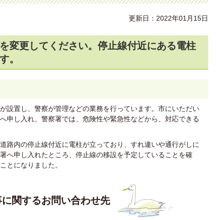
更新日：2022年01月15日
を変更してください。停止線付近にある電柱
す。
が設置し、警察が管理などの業務を行っています。市にいただい
へ申し入れ、警察署では、危険性や緊急性などから、対応できる
道路内の停止線付近に電柱が立っており、すれ違いや通行がしに
署へ申し入れたところ、停止線の移設を予定していることを確
ことになりました。
事に関するお問い合わせ先