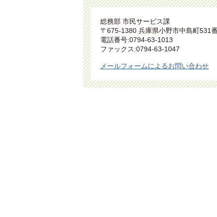
総務部 市民サービス課
〒675-1380 兵庫県小野市中島町531
電話番号:0794-63-1013
ファックス:0794-63-1047
メールフォームによるお問い合わせ