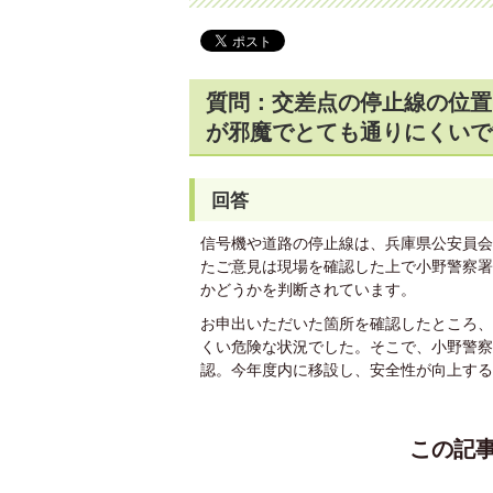
質問：交差点の停止線の位置
が邪魔でとても通りにくいで
回答
信号機や道路の停止線は、兵庫県公安員会
たご意見は現場を確認した上で小野警察署
かどうかを判断されています。
お申出いただいた箇所を確認したところ、
くい危険な状況でした。そこで、小野警察
認。今年度内に移設し、安全性が向上する
この記