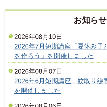
お知らせ
2026年08月10日
2026年7月短期講座「夏休み
を作ろう」を開催しました
2026年08月07日
2026年6月短期講座「蚊取り
を開催しました
2026年08月06日