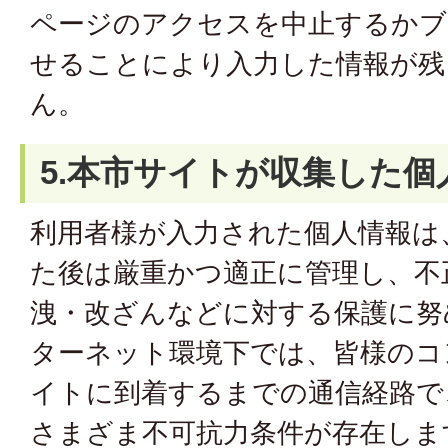
ページのアクセスを中止するかブ
せることにより入力した情報が残
ん。
5.本市サイトが収集した個
利用者様が入力された個人情報は
た後は厳重かつ適正に管理し、不
洩・改ざんなどに対する保護に努
ターネット環境下では、皆様のコ
イトに到着するまでの通信経路で
さまざま不可抗力条件が存在しま