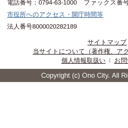
電話番号：0794-63-1000
ファックス番号：0
市役所へのアクセス・開庁時間等
法人番号8000020282189
サイトマップ
当サイトについて（著作権、ア
個人情報取扱い
お問
Copyright (c) Ono City. All 