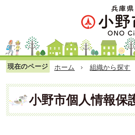
現在のページ
ホーム
組織から探す
小野市個人情報保