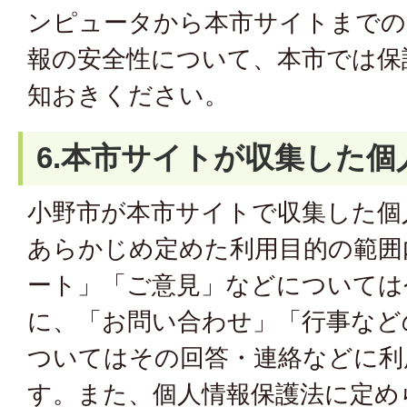
ンピュータから本市サイトまでの
報の安全性について、本市では保
知おきください。
6.本市サイトが収集した
小野市が本市サイトで収集した個
あらかじめ定めた利用目的の範囲
ート」「ご意見」などについては
に、「お問い合わせ」「行事など
ついてはその回答・連絡などに利
す。また、個人情報保護法に定め