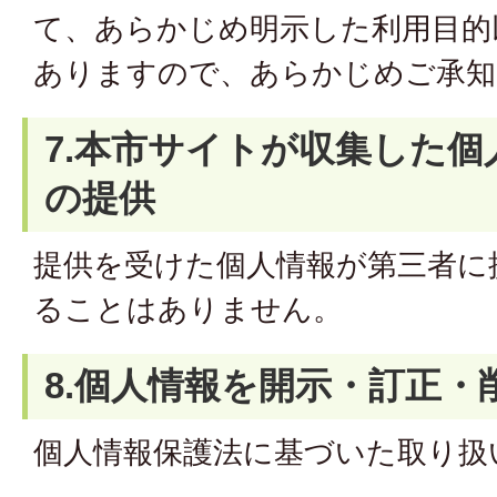
て、あらかじめ明示した利用目的
ありますので、あらかじめご承知
7.本市サイトが収集した
の提供
提供を受けた個人情報が第三者に
ることはありません。
8.個人情報を開示・訂正・
個人情報保護法に基づいた取り扱