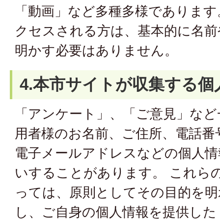
「動画」など多種多様であります
クセスされる方は、基本的に名前
明かす必要はありません。
4.本市サイトが収集する個
「アンケート」、「ご意見」など
用者様のお名前、ご住所、電話番
電子メールアドレスなどの個人情
いすることがあります。 これら
っては、原則としてその目的を明
し、ご自身の個人情報を提供した