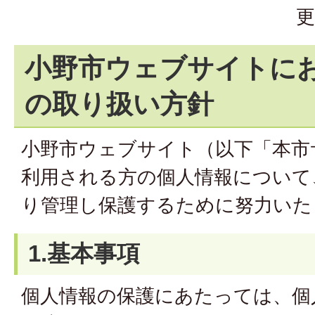
更
小野市ウェブサイトに
の取り扱い方針
小野市ウェブサイト（以下「本市
利用される方の個人情報について
り管理し保護するために努力いた
1.基本事項
個人情報の保護にあたっては、個