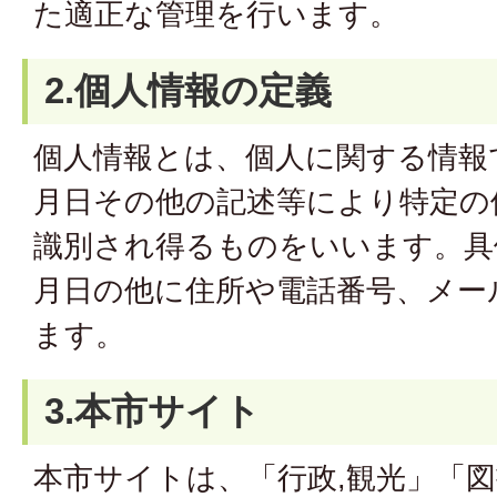
た適正な管理を行います。
2.個人情報の定義
個人情報とは、個人に関する情報
月日その他の記述等により特定の
識別され得るものをいいます。具
月日の他に住所や電話番号、メー
ます。
3.本市サイト
本市サイトは、「行政,観光」「