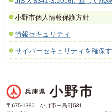
JIS X 8341-3:2016に基づ
小野市個人情報保護方針
情報セキュリティ
サイバーセキュリティを確保す
〒675-1380 小野市中島町531