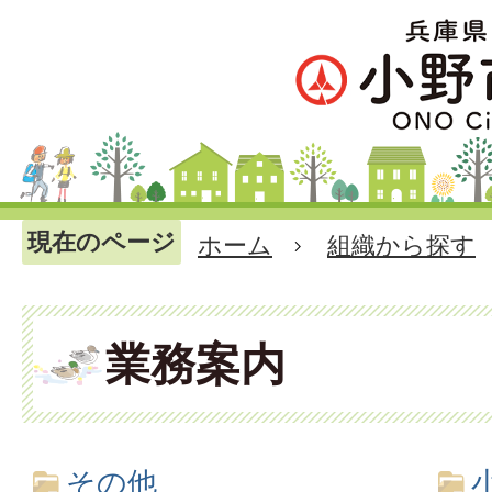
現在のページ
ホーム
組織から探す
業務案内
その他