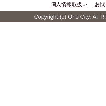
個人情報取扱い
お問
Copyright (c) Ono City. All 