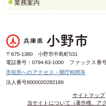
業務案内
〒675-1380 小野市中島町531
電話番号：0794-63-1000
ファックス番号：0
市役所へのアクセス・開庁時間等
法人番号8000020282189
サイトマップ
当サイトについて（著作権、ア