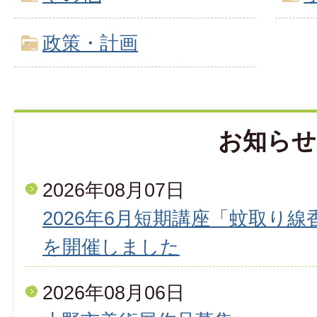
政策・計画
お知らせ
2026年08月07日
2026年6月短期講座「蚊取り
を開催しました
2026年08月06日