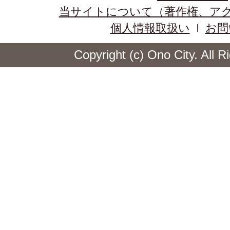
当サイトについて（著作権、ア
個人情報取扱い
お問
Copyright (c) Ono City. All 