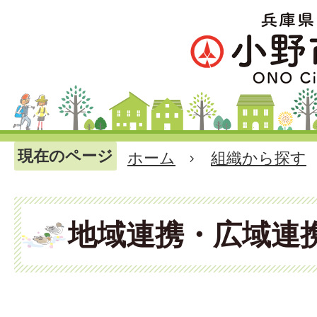
現在のページ
ホーム
組織から探す
地域連携・広域連