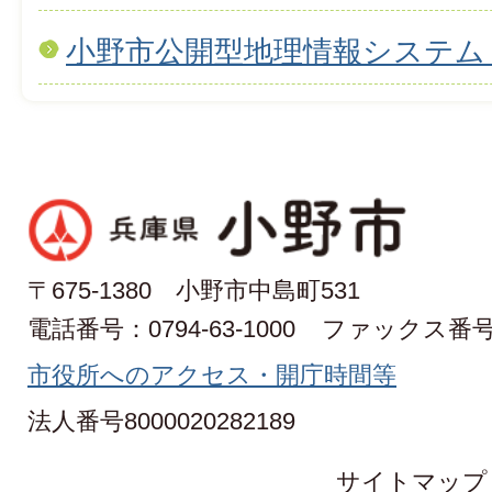
小野市公開型地理情報システム
〒675-1380 小野市中島町531
電話番号：0794-63-1000
ファックス番号：0
市役所へのアクセス・開庁時間等
法人番号8000020282189
サイトマップ