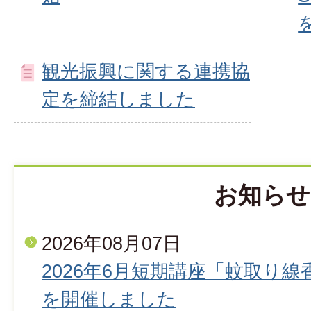
観光振興に関する連携協
定を締結しました
お知らせ
2026年08月07日
2026年6月短期講座「蚊取り
を開催しました