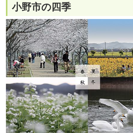
小野市の四季