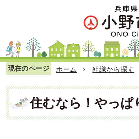
現在のページ
ホーム
組織から探す
住むなら！やっぱ