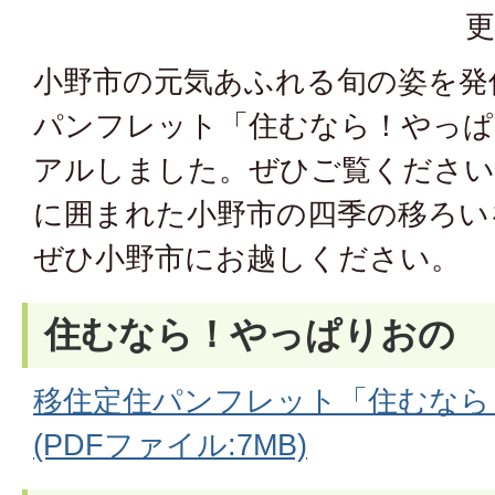
更
小野市の元気あふれる旬の姿を発
パンフレット「住むなら！やっぱ
アルしました。ぜひご覧ください
に囲まれた小野市の四季の移ろい
ぜひ小野市にお越しください。
住むなら！やっぱりおの
移住定住パンフレット「住むなら
(PDFファイル:7MB)