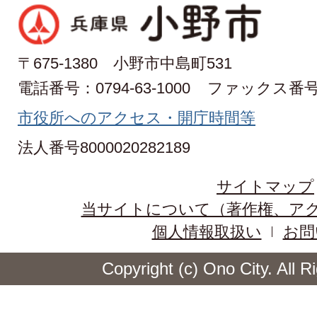
〒675-1380 小野市中島町531
電話番号：0794-63-1000
ファックス番号：0
市役所へのアクセス・開庁時間等
法人番号8000020282189
サイトマップ
当サイトについて（著作権、ア
個人情報取扱い
お問
Copyright (c) Ono City. All 