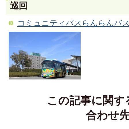
巡回
コミュニティバスらんらんバ
この記事に関す
合わせ