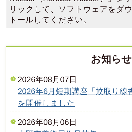
リックして、ソフトウェアをダ
トールしてください。
お知らせ
2026年08月07日
2026年6月短期講座「蚊取り
を開催しました
2026年08月06日