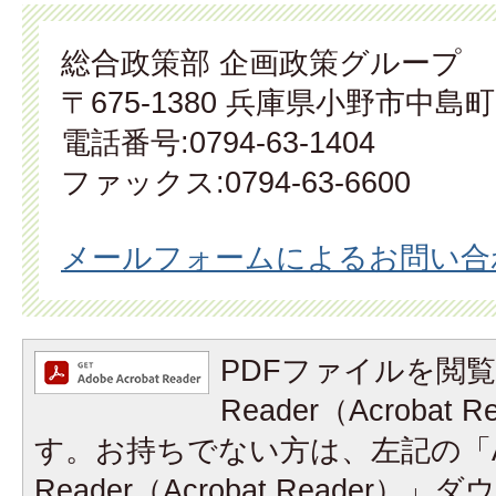
総合政策部 企画政策グループ
〒675-1380 兵庫県小野市中島町
電話番号:0794-63-1404
ファックス:0794-63-6600
メールフォームによるお問い合
PDFファイルを閲覧
Reader（Acrobat
す。お持ちでない方は、左記の「A
Reader（Acrobat Reader