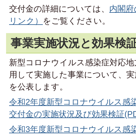
交付金の詳細については、
内閣府
リンク）
をご覧ください。
事業実施状況と効果検
新型コロナウイルス感染症対応地
用して実施した事業について、実
を公表します。
令和2年度新型コロナウイルス感
交付金の実施状況及び効果検証(PDFフ
令和3年度新型コロナウイルス感