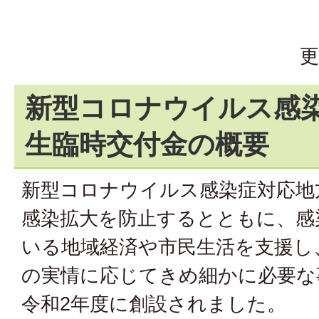
更
新型コロナウイルス感
生臨時交付金の概要
新型コロナウイルス感染症対応地
感染拡大を防止するとともに、感
いる地域経済や市民生活を支援し
の実情に応じてきめ細かに必要な
令和2年度に創設されました。