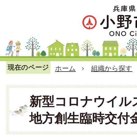
現在のページ
ホーム
組織から探す
新型コロナウイル
地方創生臨時交付