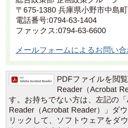
〒675-1380 兵庫県小野市中島町
電話番号:0794-63-1404
ファックス:0794-63-6600
メールフォームによるお問い合
PDFファイルを閲覧
Reader（Acrobat
す。お持ちでない方は、左記の「A
Reader（Acrobat Reader
リックして、ソフトウェアをダ