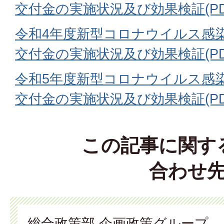
交付金の実施状況及び効果検証(PDFフ
令和4年度新型コロナウイルス感
交付金の実施状況及び効果検証(PDFフ
令和5年度新型コロナウイルス感
交付金の実施状況及び効果検証(PDFフ
この記事に関す
合わせ
総合政策部 企画政策グループ