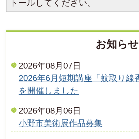
トールしてください。
お知らせ
2026年08月07日
2026年6月短期講座「蚊取り
を開催しました
2026年08月06日
小野市美術展作品募集