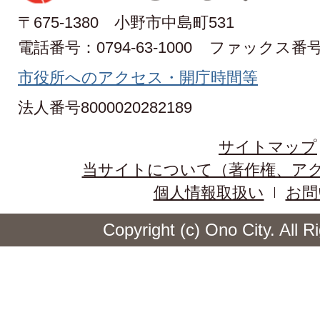
〒675-1380 小野市中島町531
電話番号：0794-63-1000
ファックス番号：0
市役所へのアクセス・開庁時間等
法人番号8000020282189
サイトマップ
当サイトについて（著作権、ア
個人情報取扱い
お問
Copyright (c) Ono City. All 