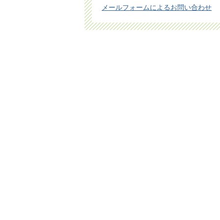
メールフォームによるお問い合わせ