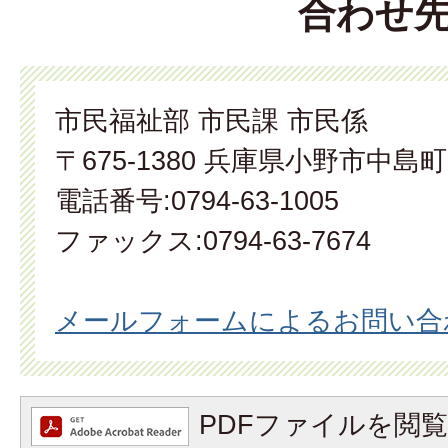
合わせ
市民福祉部 市民課 市民係
〒675-1380 兵庫県小野市中島町
電話番号:0794-63-1005
ファックス:0794-63-7674
メールフォームによるお問い合
PDFファイルを閲覧