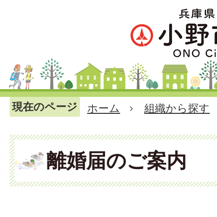
現在のページ
ホーム
組織から探す
離婚届のご案内