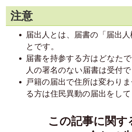
注意
届出人とは、届書の「届出人
とです。
届書を持参する方はどなたで
人の署名のない届書は受付で
戸籍の届出で住所は変わりま
る方は住民異動の届出をして
この記事に関す