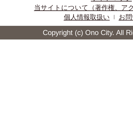
当サイトについて（著作権、ア
個人情報取扱い
お問
Copyright (c) Ono City. All 