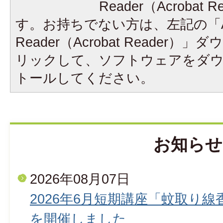
Reader（Acrobat
す。お持ちでない方は、左記の「A
Reader（Acrobat Reader
リックして、ソフトウェアをダ
トールしてください。
お知らせ
2026年08月07日
2026年6月短期講座「蚊取り
を開催しました