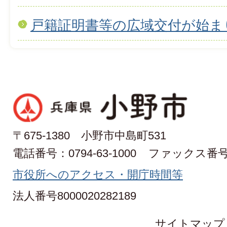
戸籍証明書等の広域交付が始ま
〒675-1380 小野市中島町531
電話番号：0794-63-1000
ファックス番号：0
市役所へのアクセス・開庁時間等
法人番号8000020282189
サイトマップ