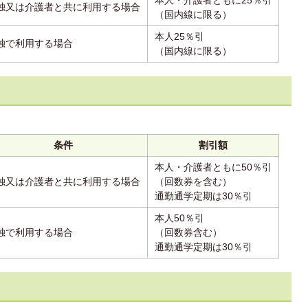
本人・介護者ともに25％引
独又は介護者と共に利用する場合
（国内線に限る）
本人25％引
独で利用する場合
（国内線に限る）
条件
割引額
本人・介護者ともに50％引
独又は介護者と共に利用する場合
（回数券を含む）
通勤通学定期は30％引
本人50％引
独で利用する場合
（回数券含む）
通勤通学定期は30％引