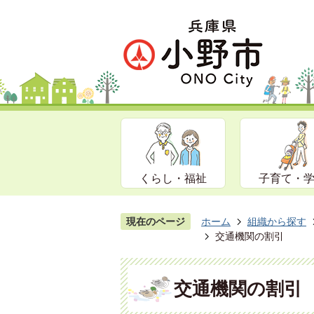
くらし・福祉
子育て・
現在のページ
ホーム
組織から探す
交通機関の割引
交通機関の割引