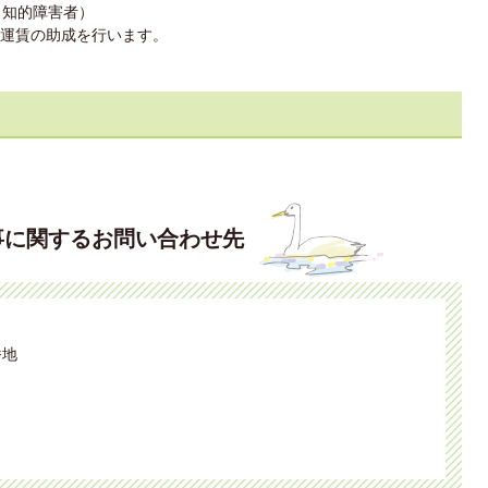
、知的障害者）
運賃の助成を行います。
事に関するお問い合わせ先
番地