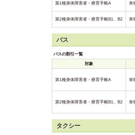
第1種身体障害者・療育手帳A
単
第2種身体障害者・療育手帳B1、B2
単
バス
バスの割引一覧
対象
第1種身体障害者・療育手帳A
単
第2種身体障害者・療育手帳B1、B2
単
タクシー