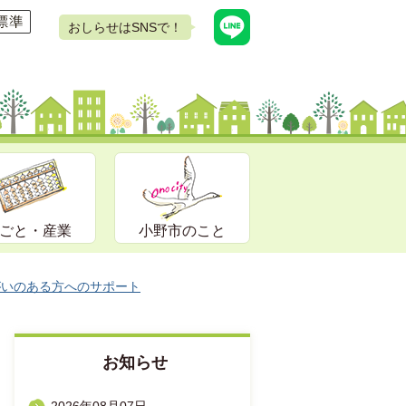
おしらせはSNSで！
ごと・産業
小野市のこと
がいのある方へのサポート
お知らせ