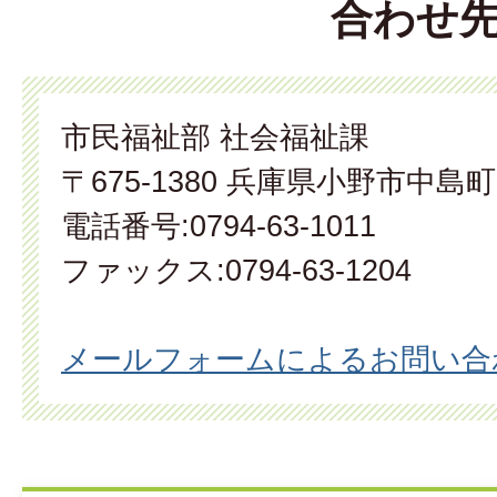
合わせ
市民福祉部 社会福祉課
〒675-1380 兵庫県小野市中島町
電話番号:0794-63-1011
ファックス:0794-63-1204
メールフォームによるお問い合