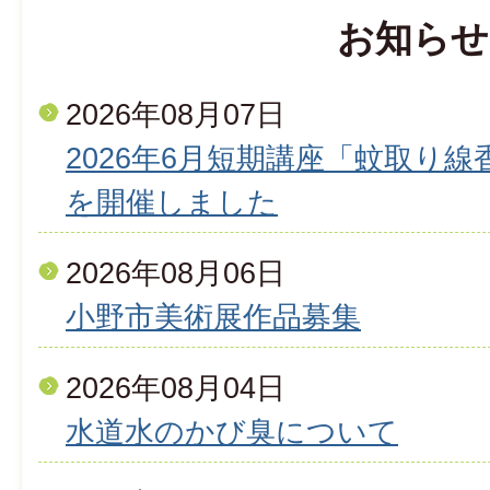
お知らせ
2026年08月07日
2026年6月短期講座「蚊取り
を開催しました
2026年08月06日
小野市美術展作品募集
2026年08月04日
水道水のかび臭について