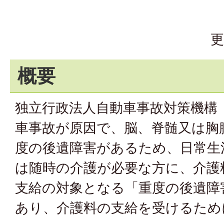
更
概要
独立行政法人自動車事故対策機構
車事故が原因で、脳、脊髄又は胸
度の後遺障害があるため、日常生
は随時の介護が必要な方に、介護
支給の対象となる「重度の後遺障
あり、介護料の支給を受けるため