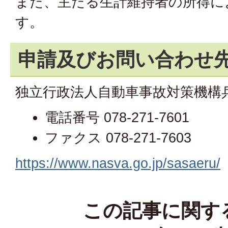
また、主たる生計維持者の所得に
す。
申請及びお問い合わせ
独立行政法人自動車事故対策機構
電話番号 078-271-7601
ファクス 078-271-7603
https://www.nasva.go.jp/sasaeru/
この記事に関す