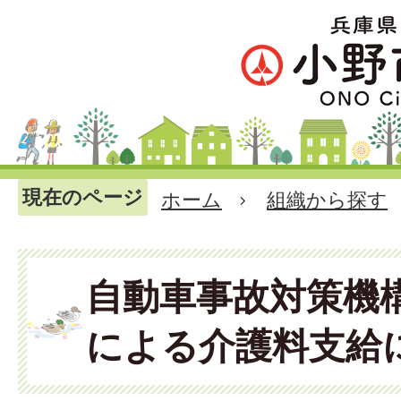
現在のページ
ホーム
組織から探す
自動車事故対策機
による介護料支給