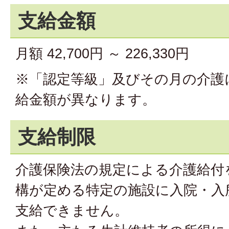
支給金額
月額 42,700円 ～ 226,330円
※「認定等級」及びその月の介護
給金額が異なります。
支給制限
介護保険法の規定による介護給付
構が定める特定の施設に入院・入
支給できません。