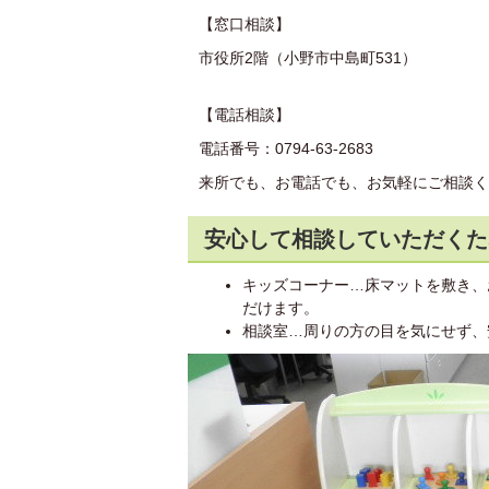
【窓口相談】
市役所2階（小野市中島町531）
【電話相談】
電話番号：0794-63-2683
来所でも、お電話でも、お気軽にご相談く
安心して相談していただくた
キッズコーナー…床マットを敷き、
だけます。
相談室…周りの方の目を気にせず、