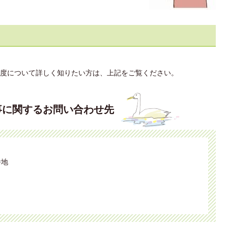
度について詳しく知りたい方は、上記をご覧ください。
事に関するお問い合わせ先
番地