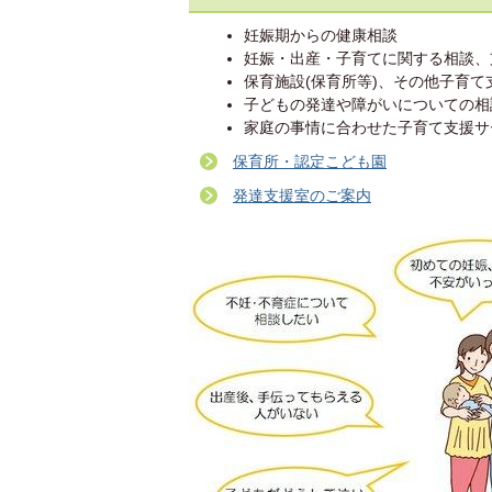
妊娠期からの健康相談
妊娠・出産・子育てに関する相談、
保育施設(保育所等)、その他子育
子どもの発達や障がいについての相
家庭の事情に合わせた子育て支援サ
保育所・認定こども園
発達支援室のご案内