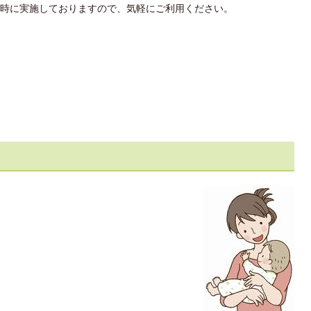
時に実施しておりますので、気軽にご利用ください。