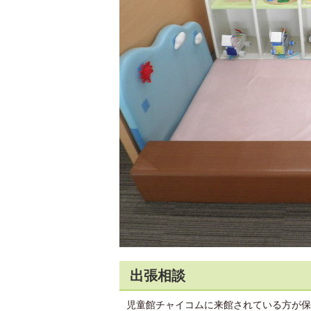
出張相談
児童館チャイコムに来館されている方が保