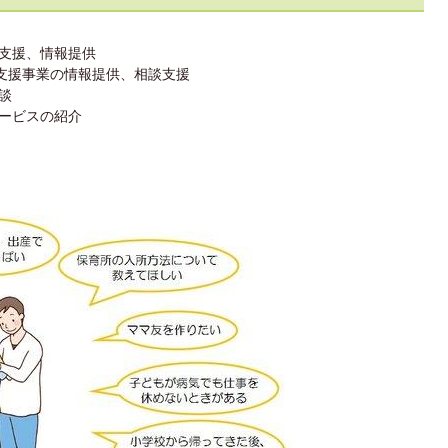
支援、情報提供
て支援事業の情報提供、相談支援
談
ービスの紹介