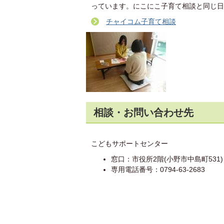
っています。にこにこ子育て相談と同じ日
チャイコム子育て相談
相談・お問い合わせ先
こどもサポートセンター
窓口：市役所2階(小野市中島町531)
専用電話番号：0794-63-2683