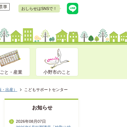
おしらせはSNSで！
ごと・産業
小野市のこと
娠・出産）
こどもサポートセンター
お知らせ
2026年08月07日