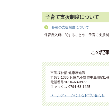
子育て支援制度について
各種の支援制度について
保育所入所に関することや、子育て支援制
この記
市民福祉部 健康増進課
〒675-1380 兵庫県小野市中島町531
電話番号:0794-63-3977
ファックス:0794-63-1425
メールフォームによるお問い合わせ