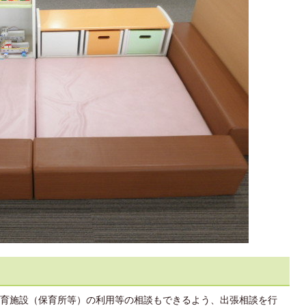
育施設（保育所等）の利用等の相談もできるよう、出張相談を行