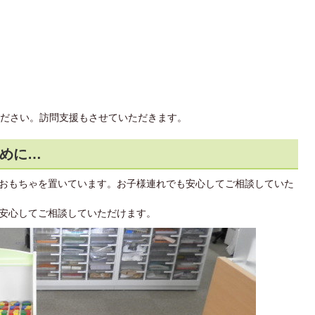
ださい。訪問支援もさせていただきます。
めに…
おもちゃを置いています。お子様連れでも安心してご相談していた
安心してご相談していただけます。