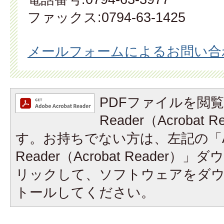
ファックス:0794-63-1425
メールフォームによるお問い合
PDFファイルを閲覧
Reader（Acrobat
す。お持ちでない方は、左記の「A
Reader（Acrobat Reader
リックして、ソフトウェアをダ
トールしてください。