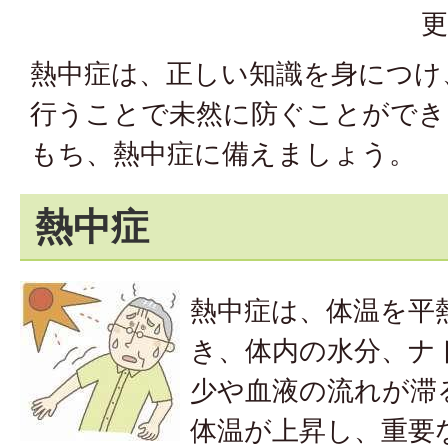
更
熱中症は、正しい知識を身につけ
行うことで未然に防ぐことができ
もち、熱中症に備えましょう。
熱中症
熱中症は、体温を平
き、体内の水分、ナ
少や血液の流れが滞
体温が上昇し、重要