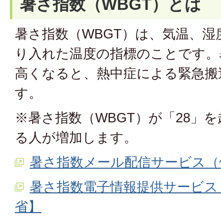
暑さ指数（WBGT）とは
暑さ指数（WBGT）は、気温、湿
り入れた温度の指標のことです。
高くなると、熱中症による緊急搬
す。
※暑さ指数（​WBGT）が「28」
る人が増加します。
暑さ指数メール配信サービス（
暑さ指数電子情報提供サービス
省】