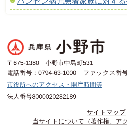
ハンセン病元患者家族に対する
〒675-1380 小野市中島町531
電話番号：0794-63-1000
ファックス番号：0
市役所へのアクセス・開庁時間等
法人番号8000020282189
サイトマップ
当サイトについて（著作権、ア