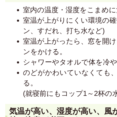
室内の温度・湿度をこまめに
室温が上がりにくい環境の確
ン、すだれ、打ち水など)
室温が上がったら、窓を開け
ンをかける。
シャワーやタオルで体を冷
のどがかわいていなくても
る。
(就寝前にもコップ1～2杯の
気温が高い、湿度が高い、風