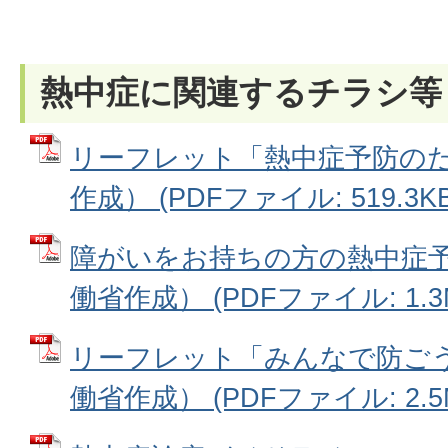
熱中症に関連するチラシ等
リーフレット「熱中症予防の
作成） (PDFファイル: 519.3KB
障がいをお持ちの方の熱中症
働省作成） (PDFファイル: 1.3
リーフレット「みんなで防ごう
働省作成） (PDFファイル: 2.5