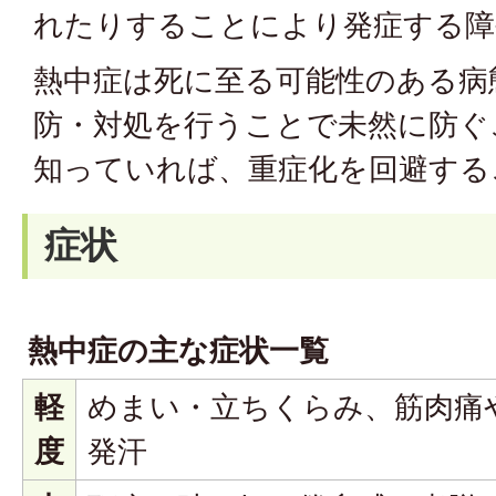
れたりすることにより発症する障
熱中症は死に至る可能性のある病
防・対処を行うことで未然に防ぐ
知っていれば、重症化を回避する
症状
熱中症の主な症状一覧
軽
めまい・立ちくらみ、筋肉痛
度
発汗