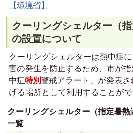
【環境省】
クーリングシェルター（指
の設置について
クーリングシェルターは熱中症に
害の発生を防止するため、市が指
中症
特別
警戒アラート」が発表さ
げる場所として利用することがで
クーリングシェルター（指定暑熱
一覧