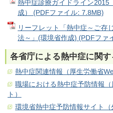
熱中症診療ガイドライン201
成） (PDFファイル: 7.8MB)
リーフレット「熱中症～ご存
法～」(環境省作成) (PDFファイル
各省庁による熱中症に関す
熱中症関連情報（厚生労働省We
職場における熱中症予防情報（
ト）
環境省熱中症予防情報サイト（