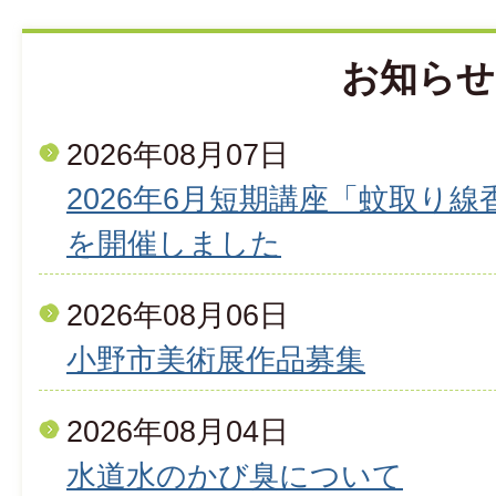
お知らせ
2026年08月07日
2026年6月短期講座「蚊取り
を開催しました
2026年08月06日
小野市美術展作品募集
2026年08月04日
水道水のかび臭について