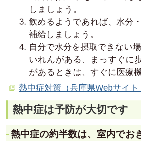
しましょう。
飲めるようであれば、水分
補給しましょう。
自分で水分を摂取できない
いれんがある、まっすぐに
があるときは、すぐに医療
熱中症対策（兵庫県Webサイト
熱中症は予防が大切です
熱中症の約半数は、室内でお