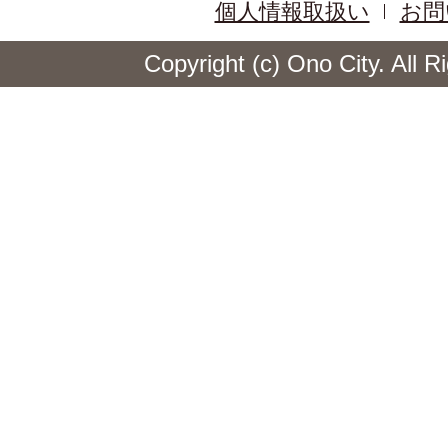
個人情報取扱い
お問
Copyright (c) Ono City. All 