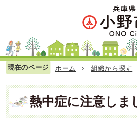
現在のページ
ホーム
組織から探す
熱中症に注意しま