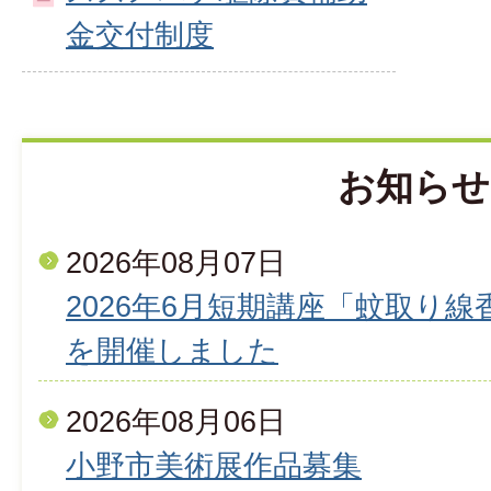
金交付制度
お知らせ
2026年08月07日
2026年6月短期講座「蚊取り
を開催しました
2026年08月06日
小野市美術展作品募集