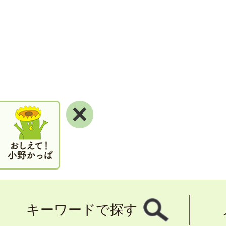
×
キーワードで探す