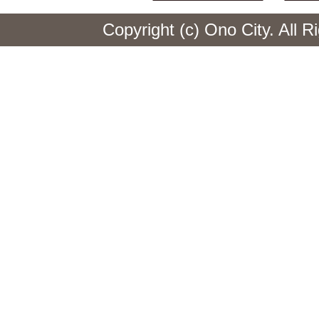
Copyright (c) Ono City. All 