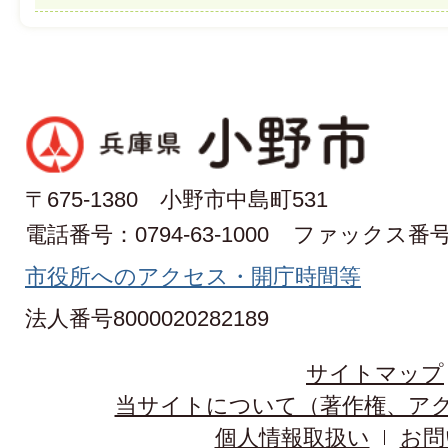
〒675-1380 小野市中島町531
電話番号：0794-63-1000
ファックス番号：0
市役所へのアクセス・開庁時間等
法人番号8000020282189
サイトマップ
当サイトについて（著作権、ア
個人情報取扱い
お問